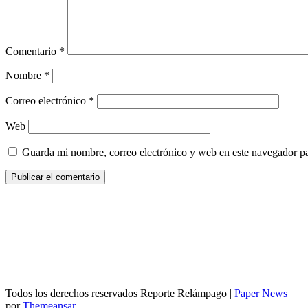
Comentario
*
Nombre
*
Correo electrónico
*
Web
Guarda mi nombre, correo electrónico y web en este navegador p
Todos los derechos reservados Reporte Relámpago
|
Paper News
por
Themeansar
.