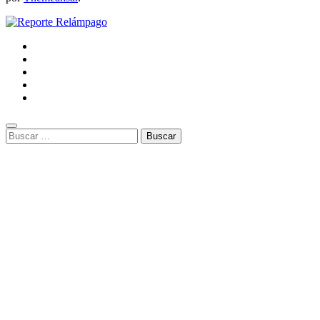
Buscar: