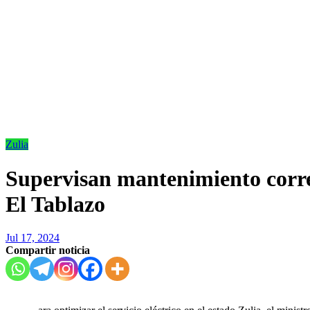
Zulia
Supervisan mantenimiento corre
El Tablazo
Jul 17, 2024
Compartir noticia