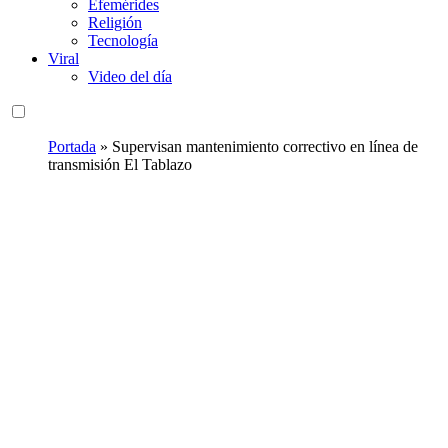
Efemérides
Religión
Tecnología
Viral
Video del día
Portada
»
Supervisan mantenimiento correctivo en línea de
transmisión El Tablazo