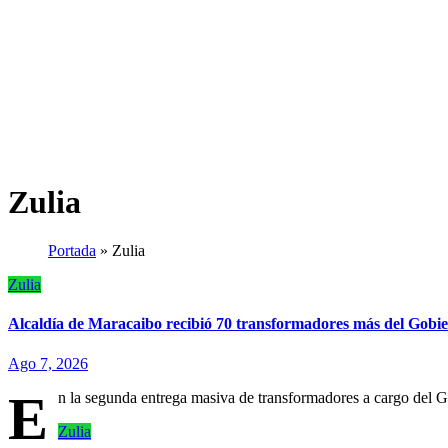
Zulia
Portada
»
Zulia
Zulia
Alcaldía de Maracaibo recibió 70 transformadores más del Gobie
Ago 7, 2026
E
n la segunda entrega masiva de transformadores a cargo del G
Zulia