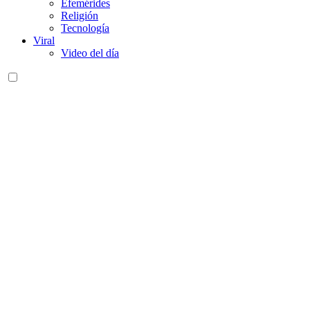
Efemérides
Religión
Tecnología
Viral
Video del día