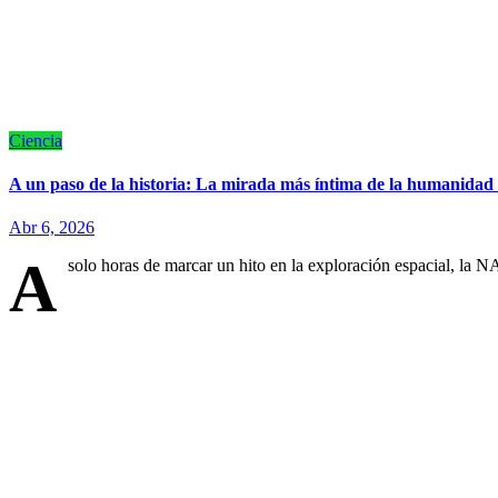
Ciencia
A un paso de la historia: La mirada más íntima de la humanidad 
Abr 6, 2026
A
solo horas de marcar un hito en la exploración espacial, la 