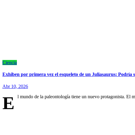
Ciencia
Exhiben por primera vez el esqueleto de un Juliasaurus: Podría 
Abr 10, 2026
E
l mundo de la paleontología tiene un nuevo protagonista. El 