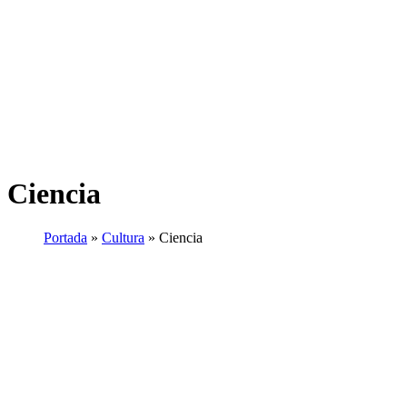
Ciencia
Portada
»
Cultura
»
Ciencia