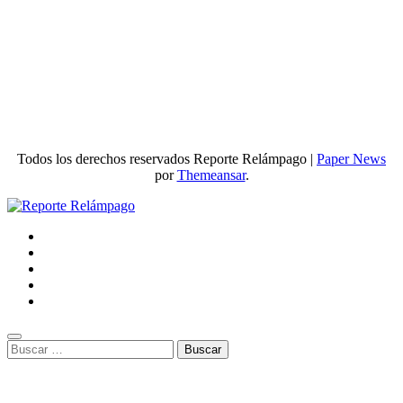
entradas
Todos los derechos reservados Reporte Relámpago
|
Paper News
por
Themeansar
.
Buscar: