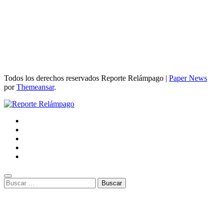
entradas
Todos los derechos reservados Reporte Relámpago
|
Paper News
por
Themeansar
.
Buscar: