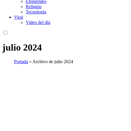
Efemérides
Religión
Tecnología
Viral
Video del día
julio 2024
Portada
»
Archivo de julio 2024