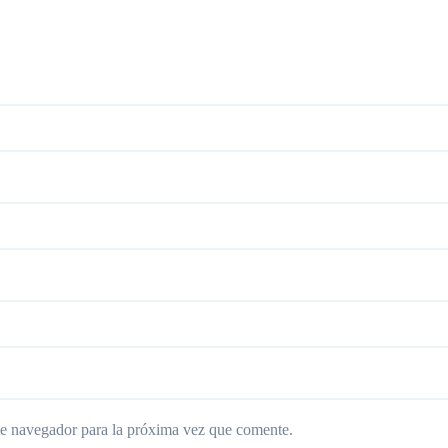
te navegador para la próxima vez que comente.