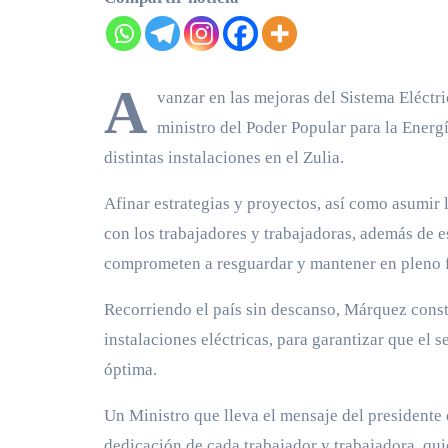
A
vanzar en las mejoras del Sistema Eléctr
ministro del Poder Popular para la Energí
distintas instalaciones en el Zulia.
Afinar estrategias y proyectos, así como asumir
con los trabajadores y trabajadoras, además de e
comprometen a resguardar y mantener en pleno 
Recorriendo el país sin descanso, Márquez consta
instalaciones eléctricas, para garantizar que el 
óptima.
Un Ministro que lleva el mensaje del presidente 
dedicación de cada trabajador y trabajadora, qu