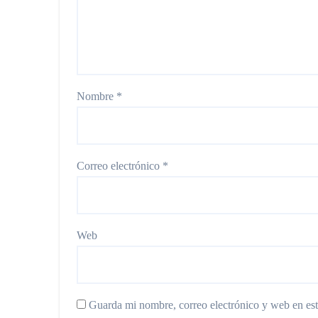
Nombre
*
Correo electrónico
*
Web
Guarda mi nombre, correo electrónico y web en es