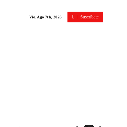
Suscríbete
Vie. Ago 7th, 2026