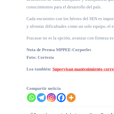
conocimientos para el desarrollo del país.
Cada encuentro con los héroes del SEN es import
y afrontar dificultades como un solo equipo, el e
Fracasar no es la opción, avanzar con firmeza es n
Nota de Prensa MPPEE-Corpoelec
Foto: Cortesía
Lea también:
Supervisan mantenimiento correc
Compartir noticia
Navegación