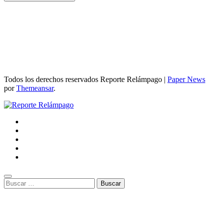
Todos los derechos reservados Reporte Relámpago
|
Paper News
por
Themeansar
.
Buscar: