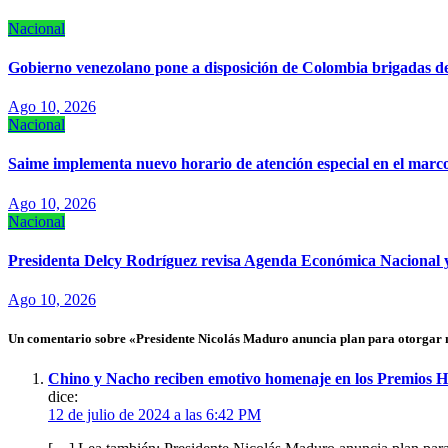
Nacional
Gobierno venezolano pone a disposición de Colombia brigadas de
Ago 10, 2026
Nacional
Saime implementa nuevo horario de atención especial en el marc
Ago 10, 2026
Nacional
Presidenta Delcy Rodríguez revisa Agenda Económica Nacional y 
Ago 10, 2026
Un comentario sobre «Presidente Nicolás Maduro anuncia plan para otorgar me
Chino y Nacho reciben emotivo homenaje en los Premios H
dice:
12 de julio de 2024 a las 6:42 PM