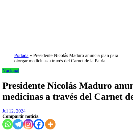
Portada
»
Presidente Nicolás Maduro anuncia plan para
otorgar medicinas a través del Carnet de la Patria
Nacional
Presidente Nicolás Maduro anun
medicinas a través del Carnet de
Jul 12, 2024
Compartir noticia