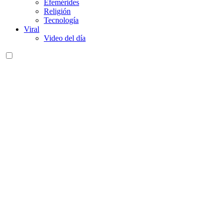
Efemérides
Religión
Tecnología
Viral
Video del día