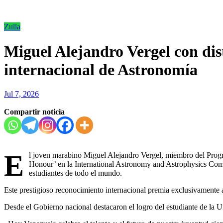
Zulia
Miguel Alejandro Vergel con di
internacional de Astronomía
Jul 7, 2026
Compartir noticia
E
l joven marabino Miguel Alejandro Vergel, miembro del Progra
Honour’ en la International Astronomy and Astrophysics Comp
estudiantes de todo el mundo.
Este prestigioso reconocimiento internacional premia exclusivamente a 
Desde el Gobierno nacional destacaron el logro del estudiante de la 