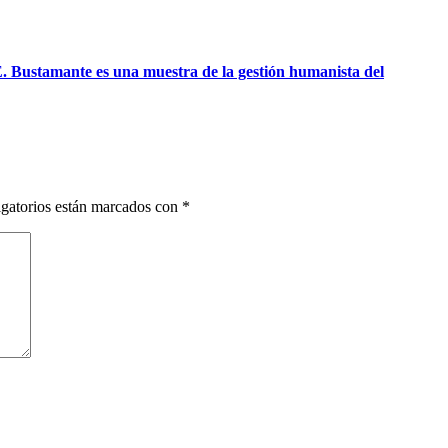
 Bustamante es una muestra de la gestión humanista del
gatorios están marcados con
*