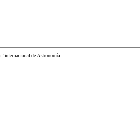
r’ internacional de Astronomía