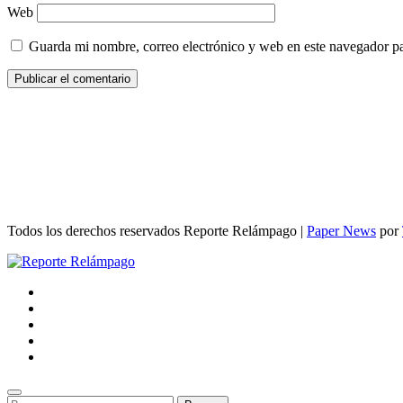
Web
Guarda mi nombre, correo electrónico y web en este navegador p
Todos los derechos reservados Reporte Relámpago
|
Paper News
por
Buscar: