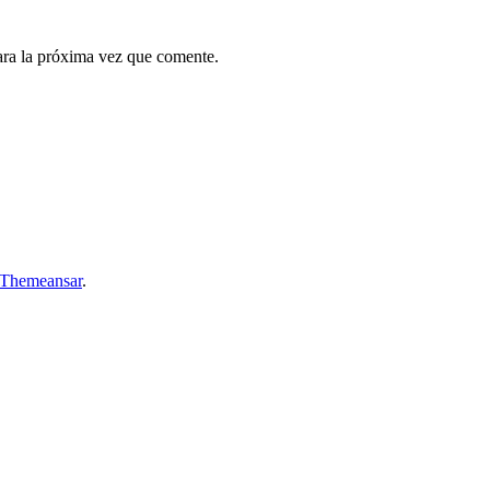
ara la próxima vez que comente.
Themeansar
.