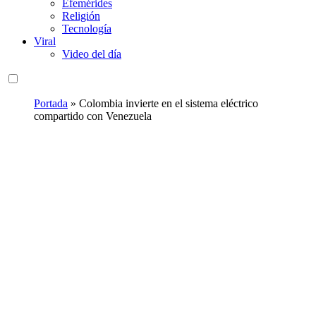
Efemérides
Religión
Tecnología
Viral
Video del día
Portada
»
Colombia invierte en el sistema eléctrico
compartido con Venezuela