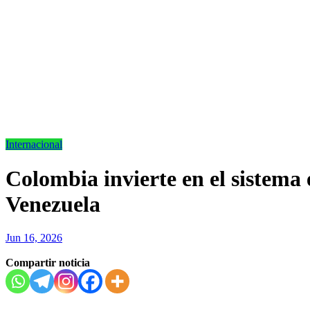
Internacional
Colombia invierte en el sistema
Venezuela
Jun 16, 2026
Compartir noticia