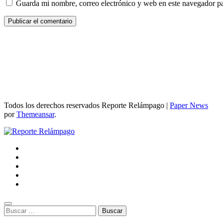
Guarda mi nombre, correo electrónico y web en este navegador p
Todos los derechos reservados Reporte Relámpago
|
Paper News
por
Themeansar
.
Buscar: