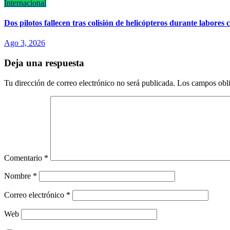
Internacional
Dos pilotos fallecen tras colisión de helicópteros durante labores 
Ago 3, 2026
Deja una respuesta
Tu dirección de correo electrónico no será publicada.
Los campos obli
Comentario
*
Nombre
*
Correo electrónico
*
Web