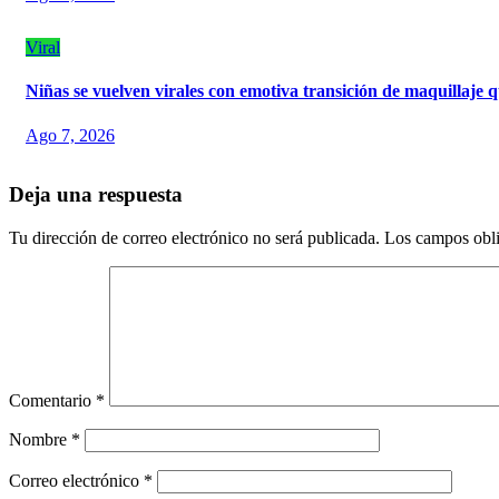
Viral
Niñas se vuelven virales con emotiva transición de maquillaje q
Ago 7, 2026
Deja una respuesta
Tu dirección de correo electrónico no será publicada.
Los campos obli
Comentario
*
Nombre
*
Correo electrónico
*