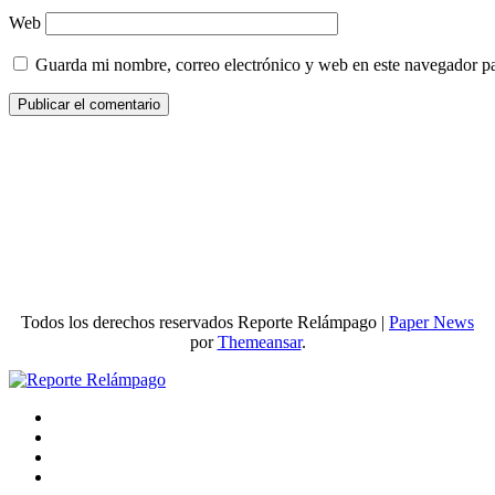
Web
Guarda mi nombre, correo electrónico y web en este navegador p
Todos los derechos reservados Reporte Relámpago
|
Paper News
por
Themeansar
.