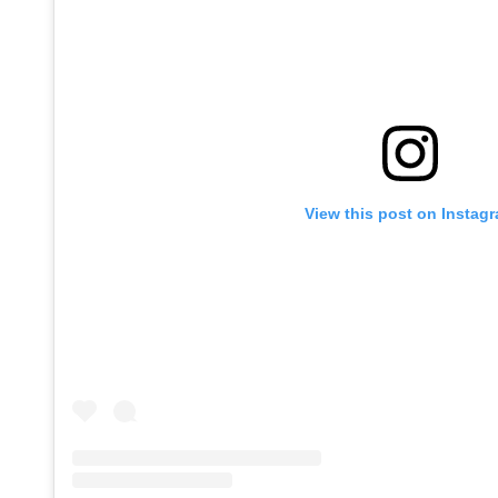
View this post on Instag