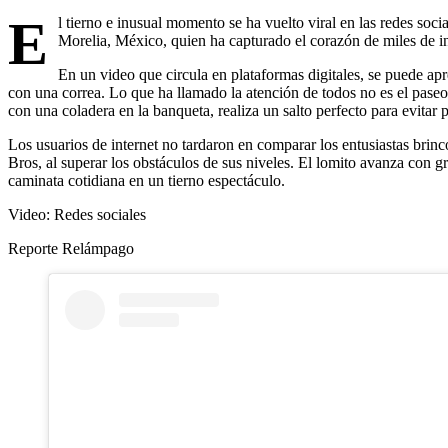
E
l tierno e inusual momento se ha vuelto viral en las redes soci
Morelia, México, quien ha capturado el corazón de miles de in
En un video que circula en plataformas digitales, se puede ap
con una correa. Lo que ha llamado la atención de todos no es el paseo 
con una coladera en la banqueta, realiza un salto perfecto para evitar p
Los usuarios de internet no tardaron en comparar los entusiastas brin
Bros, al superar los obstáculos de sus niveles. El lomito avanza con 
caminata cotidiana en un tierno espectáculo.
Video: Redes sociales
Reporte Relámpago