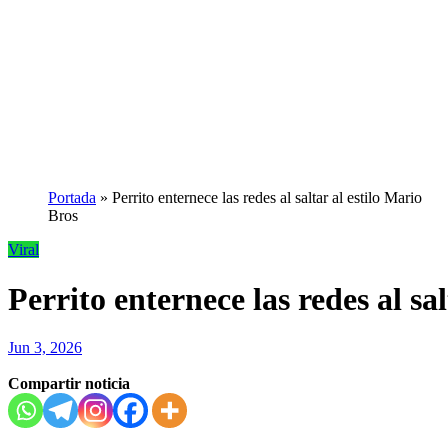
Portada
»
Perrito enternece las redes al saltar al estilo Mario
Bros
Viral
Perrito enternece las redes al sa
Jun 3, 2026
Compartir noticia