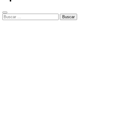
Buscar: