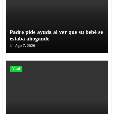
Padre pide ayuda al ver que su bebé se
estaba ahogando
Ago 7, 2026
Viral