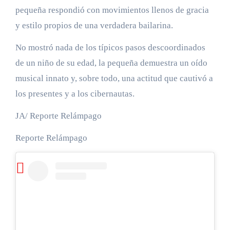
pequeña respondió con movimientos llenos de gracia
y estilo propios de una verdadera bailarina.
No mostró nada de los típicos pasos descoordinados
de un niño de su edad, la pequeña demuestra un oído
musical innato y, sobre todo, una actitud que cautivó a
los presentes y a los cibernautas.
JA/ Reporte Relámpago
Reporte Relámpago