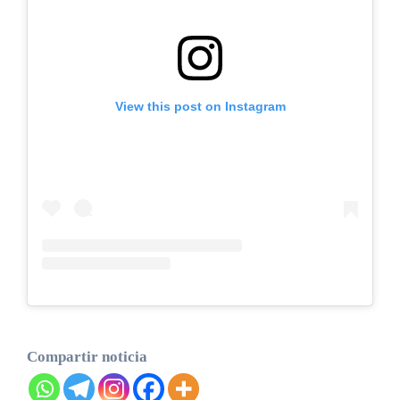
View this post on Instagram
Compartir noticia