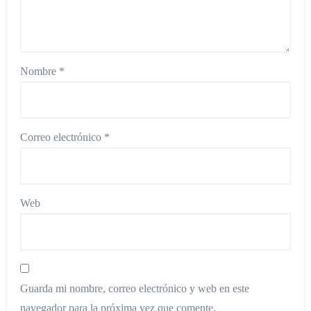
Nombre
*
Correo electrónico
*
Web
Guarda mi nombre, correo electrónico y web en este
navegador para la próxima vez que comente.