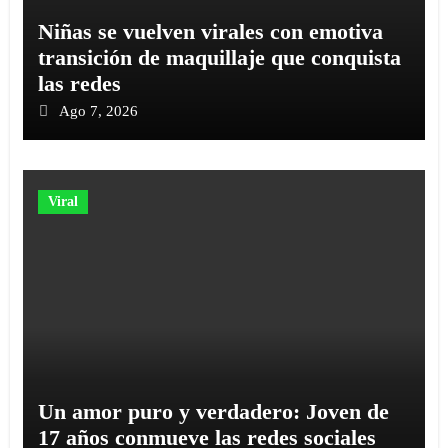
Niñas se vuelven virales con emotiva
transición de maquillaje que conquista
las redes
Ago 7, 2026
Viral
Un amor puro y verdadero: Joven de
17 años conmueve las redes sociales