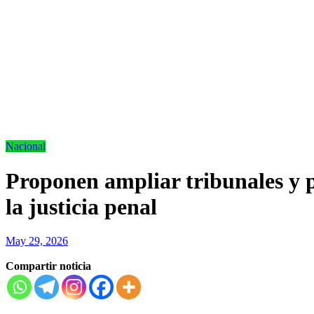
Nacional
Proponen ampliar tribunales y p
la justicia penal
May 29, 2026
Compartir noticia