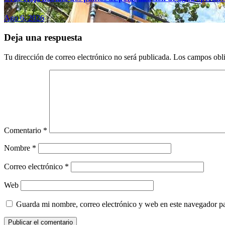
Ago 6, 2026
Deja una respuesta
Tu dirección de correo electrónico no será publicada.
Los campos obli
Comentario
*
Nombre
*
Correo electrónico
*
Web
Guarda mi nombre, correo electrónico y web en este navegador p