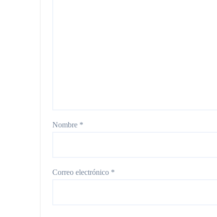
Nombre
*
Correo electrónico
*