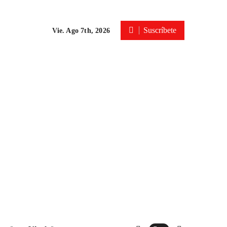
Suscríbete
Vie. Ago 7th, 2026