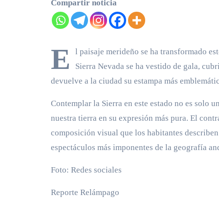
Compartir noticia
E
l paisaje merideño se ha transformado es
Sierra Nevada se ha vestido de gala, cub
devuelve a la ciudad su estampa más emblemática 
Contemplar la Sierra en este estado no es solo un
nuestra tierra en su expresión más pura. El contr
composición visual que los habitantes describe
espectáculos más imponentes de la geografía an
Foto: Redes sociales
Reporte Relámpago