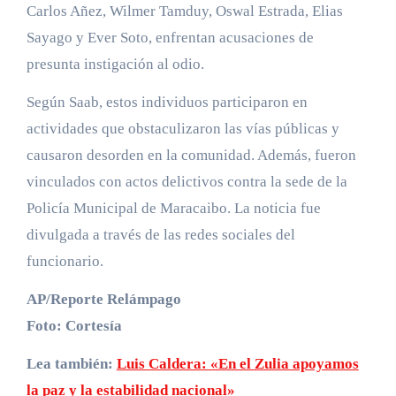
Carlos Añez, Wilmer Tamduy, Oswal Estrada, Elias
Sayago y Ever Soto, enfrentan acusaciones de
presunta instigación al odio.
Según Saab, estos individuos participaron en
actividades que obstaculizaron las vías públicas y
causaron desorden en la comunidad. Además, fueron
vinculados con actos delictivos contra la sede de la
Policía Municipal de Maracaibo. La noticia fue
divulgada a través de las redes sociales del
funcionario.
AP/Reporte Relámpago
Foto: Cortesía
Lea también:
Luis Caldera: «En el Zulia apoyamos
la paz y la estabilidad nacional»