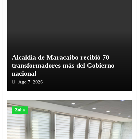
Alcaldía de Maracaibo recibió 70
transformadores más del Gobierno
nacional
Ago 7, 2026
Zulia