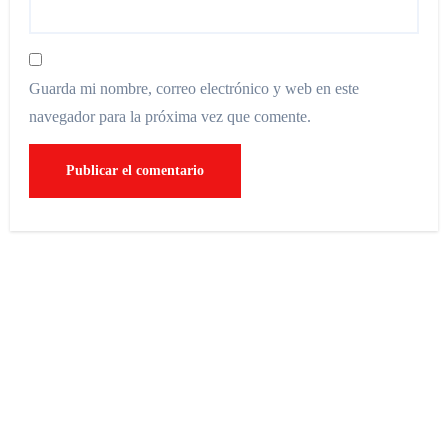
Guarda mi nombre, correo electrónico y web en este
navegador para la próxima vez que comente.