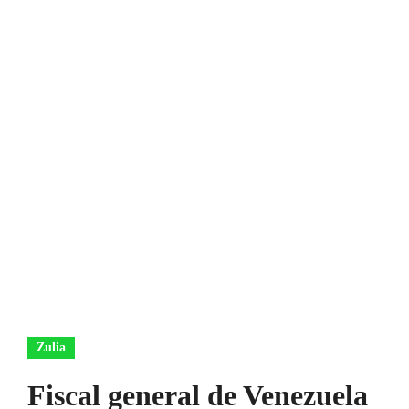
Zulia
Fiscal general de Venezuela