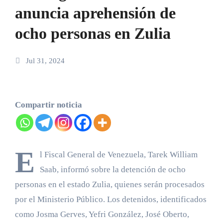
anuncia aprehensión de
ocho personas en Zulia
Jul 31, 2024
Compartir noticia
E
l Fiscal General de Venezuela, Tarek William
Saab, informó sobre la detención de ocho
personas en el estado Zulia, quienes serán procesados
por el Ministerio Público. Los detenidos, identificados
como Josma Gerves, Yefri González, José Oberto,