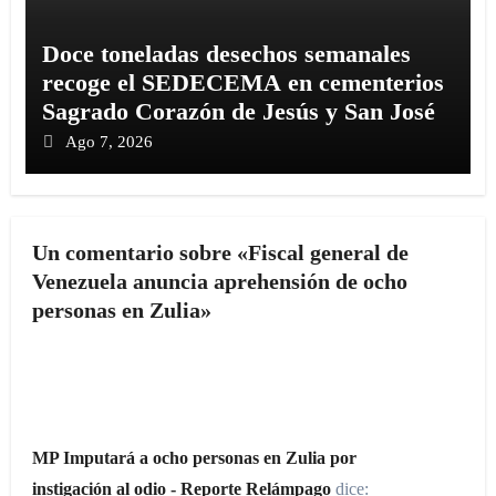
Doce toneladas desechos semanales
recoge el SEDECEMA en cementerios
Sagrado Corazón de Jesús y San José
Ago 7, 2026
Un comentario sobre «Fiscal general de
Venezuela anuncia aprehensión de ocho
personas en Zulia»
MP Imputará a ocho personas en Zulia por
instigación al odio - Reporte Relámpago
dice: