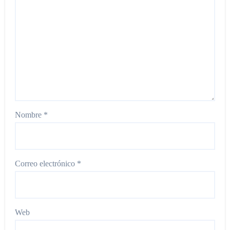
Nombre
*
Correo electrónico
*
Web