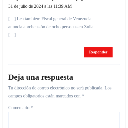
31 de julio de 2024 a las 11:39 AM
[…] Lea también: Fiscal general de Venezuela
anuncia aprehensión de ocho personas en Zulia
[…]
Responder
Deja una respuesta
Tu dirección de correo electrónico no será publicada.
Los
campos obligatorios están marcados con
*
Comentario
*