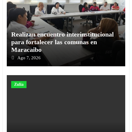
Realizan encuentro interinstitucional
para fortalecer las comunas en
Maracaibo
Ago 7, 2026
Zulia