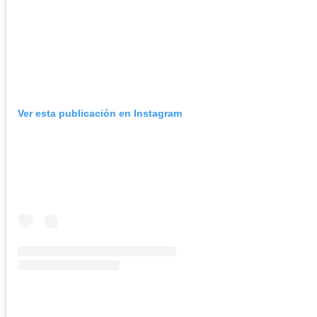
Ver esta publicación en Instagram