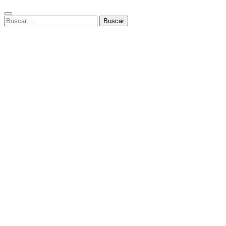
Buscar: