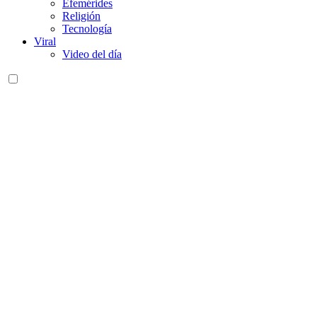
Efemérides
Religión
Tecnología
Viral
Video del día