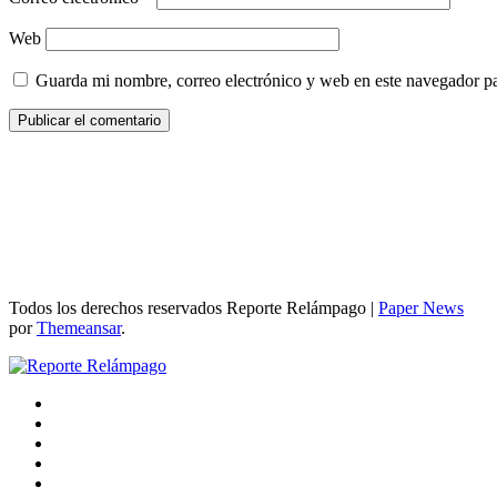
Web
Guarda mi nombre, correo electrónico y web en este navegador p
Todos los derechos reservados Reporte Relámpago
|
Paper News
por
Themeansar
.