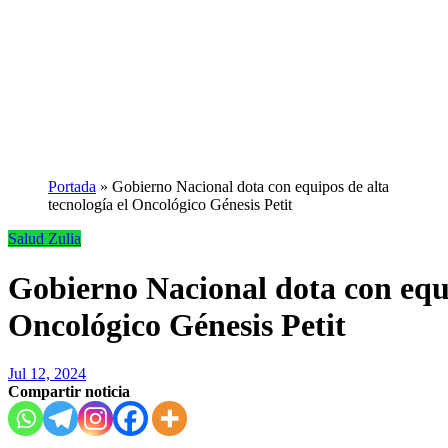
Portada
»
Gobierno Nacional dota con equipos de alta
tecnología el Oncológico Génesis Petit
Salud
Zulia
Gobierno Nacional dota con equi
Oncológico Génesis Petit
Jul 12, 2024
Compartir noticia