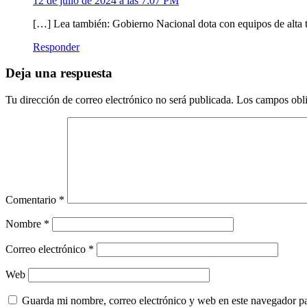
12 de julio de 2024 a las 7:07 PM
[…] Lea también: Gobierno Nacional dota con equipos de alta 
Responder
Deja una respuesta
Tu dirección de correo electrónico no será publicada.
Los campos obli
Comentario
*
Nombre
*
Correo electrónico
*
Web
Guarda mi nombre, correo electrónico y web en este navegador p