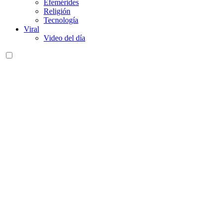
Efemérides
Religión
Tecnología
Viral
Video del día