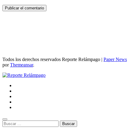
Todos los derechos reservados Reporte Relámpago
|
Paper News
por
Themeansar
.
Buscar: