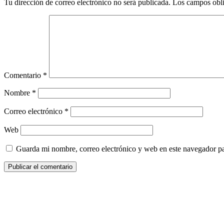
Tu dirección de correo electrónico no será publicada.
Los campos obli
Comentario
*
Nombre
*
Correo electrónico
*
Web
Guarda mi nombre, correo electrónico y web en este navegador p