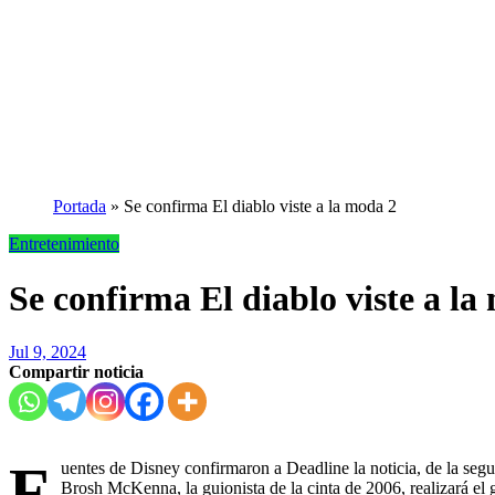
Portada
»
Se confirma El diablo viste a la moda 2
Entretenimiento
Se confirma El diablo viste a la
Jul 9, 2024
Compartir noticia
F
uentes de Disney confirmaron a Deadline la noticia, de la segu
Brosh McKenna, la guionista de la cinta de 2006, realizará el