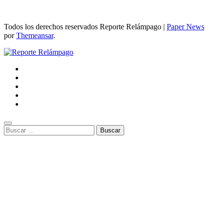
Todos los derechos reservados Reporte Relámpago
|
Paper News
por
Themeansar
.
Buscar: