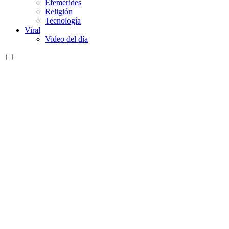
Efemérides
Religión
Tecnología
Viral
Video del día