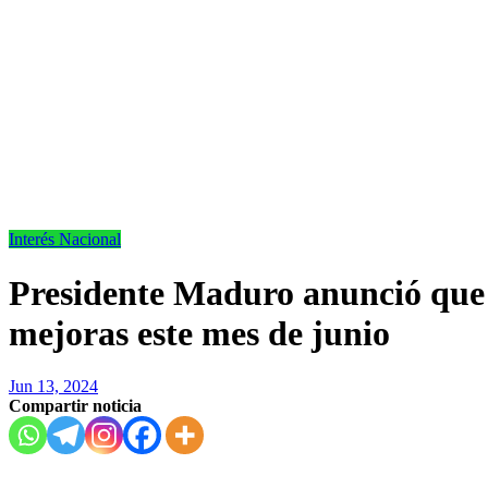
Interés
Nacional
Presidente Maduro anunció que
mejoras este mes de junio
Jun 13, 2024
Compartir noticia