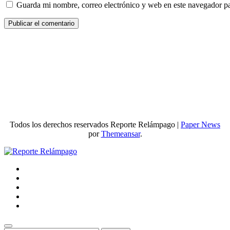
Guarda mi nombre, correo electrónico y web en este navegador p
Todos los derechos reservados Reporte Relámpago
|
Paper News
por
Themeansar
.