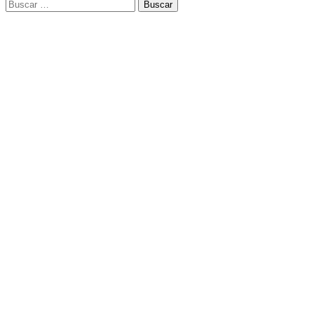
Buscar: