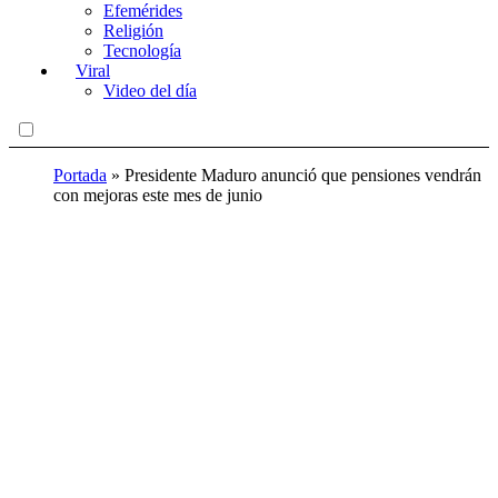
Efemérides
Religión
Tecnología
Viral
Video del día
Portada
»
Presidente Maduro anunció que pensiones vendrán
con mejoras este mes de junio