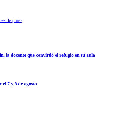
es de junio
, la docente que convirtió el refugio en su aula
 el 7 y 8 de agosto