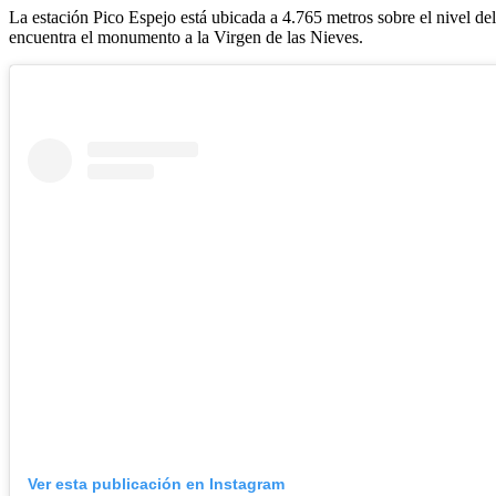
La estación Pico Espejo está ubicada a 4.765 metros sobre el nivel del
encuentra el monumento a la Virgen de las Nieves.
Ver esta publicación en Instagram