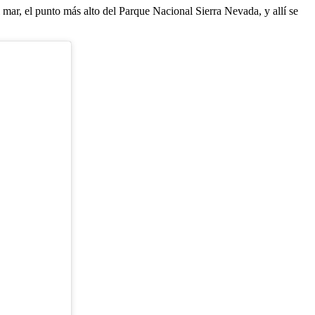
 mar, el punto más alto del Parque Nacional Sierra Nevada, y allí se