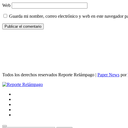
Web
Guarda mi nombre, correo electrónico y web en este navegador p
Todos los derechos reservados Reporte Relámpago
|
Paper News
por