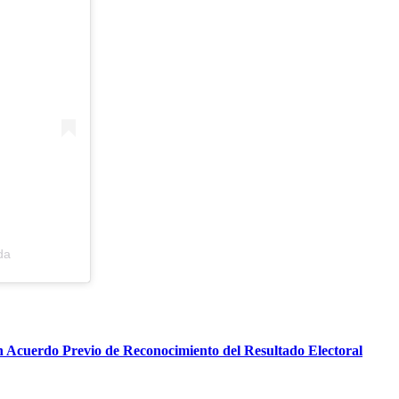
da
n Acuerdo Previo de Reconocimiento del Resultado Electoral