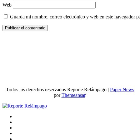
Web
Guarda mi nombre, correo electrónico y web en este navegador p
Todos los derechos reservados Reporte Relámpago
|
Paper News
por
Themeansar
.