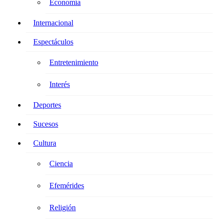
Economía
Internacional
Espectáculos
Entretenimiento
Interés
Deportes
Sucesos
Cultura
Ciencia
Efemérides
Religión