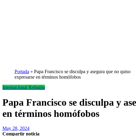
Portada
»
Papa Francisco se disculpa y asegura que no quiso
expresarse en términos homófobos
Internacional
Religión
Papa Francisco se disculpa y as
en términos homófobos
May 28, 2024
Compartir noticia