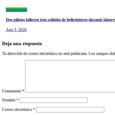
Internacional
Dos pilotos fallecen tras colisión de helicópteros durante labor
Ago 3, 2026
Deja una respuesta
Tu dirección de correo electrónico no será publicada.
Los campos obli
Comentario
*
Nombre
*
Correo electrónico
*