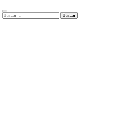
Buscar: