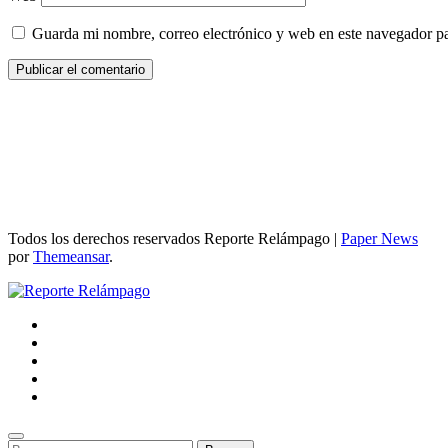
Guarda mi nombre, correo electrónico y web en este navegador p
Todos los derechos reservados Reporte Relámpago
|
Paper News
por
Themeansar
.
Buscar: