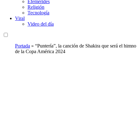
Efemérides
Religión
Tecnología
Viral
Video del día
Portada
»
“Puntería”, la canción de Shakira que será el himno
de la Copa América 2024