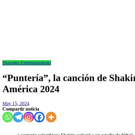
Deportes
Entretenimiento
“Puntería”, la canción de Shaki
América 2024
May 15, 2024
Compartir noticia