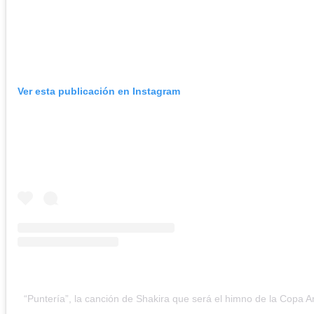
Ver esta publicación en Instagram
“Puntería”, la canción de Shakira que será el himno de la Copa 