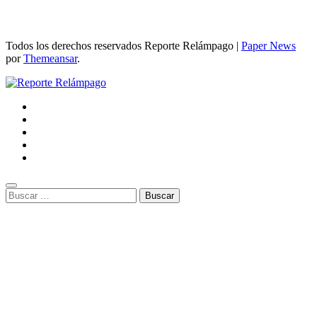
Todos los derechos reservados Reporte Relámpago
|
Paper News
por
Themeansar
.
Buscar: