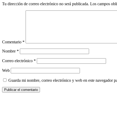
Tu dirección de correo electrónico no será publicada.
Los campos obli
Comentario
*
Nombre
*
Correo electrónico
*
Web
Guarda mi nombre, correo electrónico y web en este navegador p