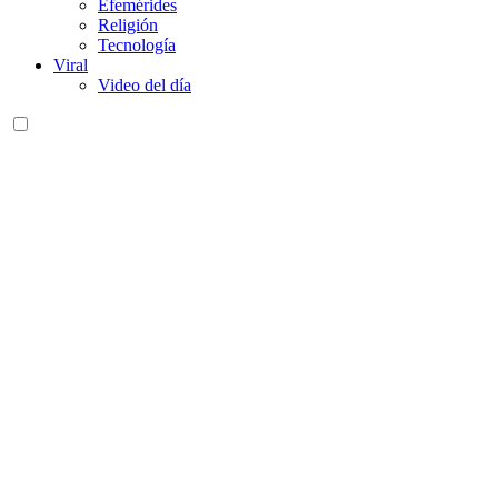
Efemérides
Religión
Tecnología
Viral
Video del día