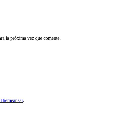
ara la próxima vez que comente.
Themeansar
.