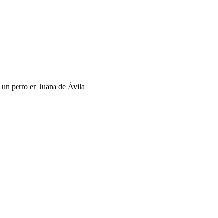
r un perro en Juana de Ávila