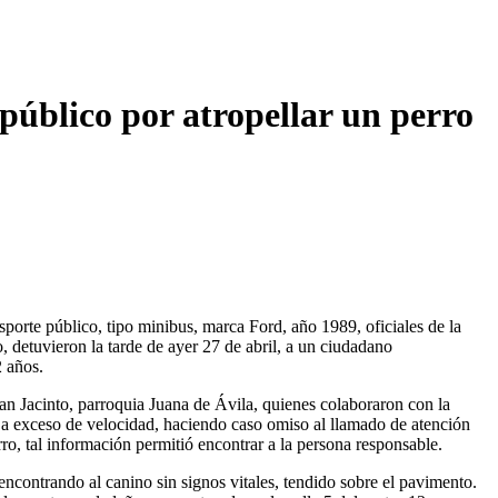
público por atropellar un perro
sporte público, tipo minibus, marca Ford, año 1989, oficiales de la
 detuvieron la tarde de ayer 27 de abril, a un ciudadano
 años.
an Jacinto, parroquia Juana de Ávila, quienes colaboraron con la
 a exceso de velocidad, haciendo caso omiso al llamado de atención
ro, tal información permitió encontrar a la persona responsable.
 encontrando al canino sin signos vitales, tendido sobre el pavimento.