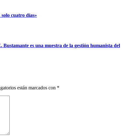
solo cuatro días»
 Bustamante es una muestra de la gestión humanista del
gatorios están marcados con
*