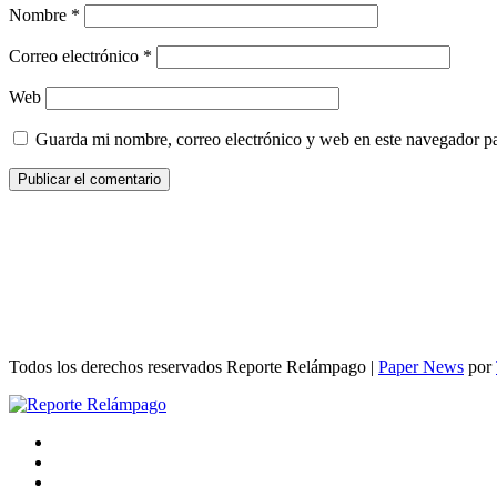
Nombre
*
Correo electrónico
*
Web
Guarda mi nombre, correo electrónico y web en este navegador p
Todos los derechos reservados Reporte Relámpago
|
Paper News
por