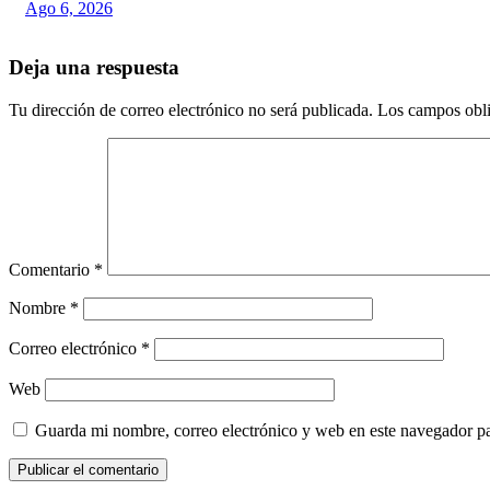
Ago 6, 2026
Deja una respuesta
Tu dirección de correo electrónico no será publicada.
Los campos obli
Comentario
*
Nombre
*
Correo electrónico
*
Web
Guarda mi nombre, correo electrónico y web en este navegador p