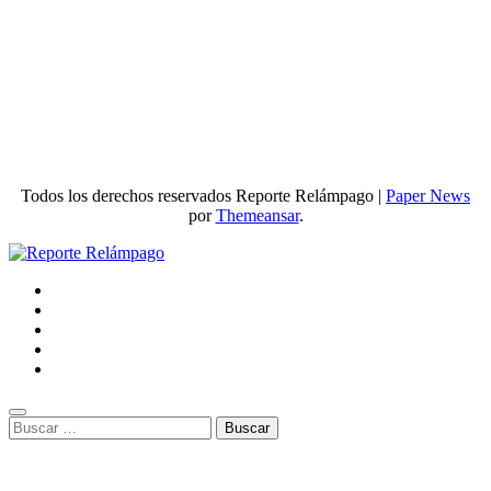
Todos los derechos reservados Reporte Relámpago
|
Paper News
por
Themeansar
.
Buscar: