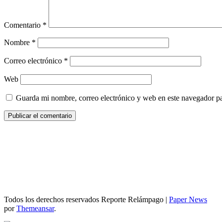
Comentario
*
Nombre
*
Correo electrónico
*
Web
Guarda mi nombre, correo electrónico y web en este navegador p
Todos los derechos reservados Reporte Relámpago
|
Paper News
por
Themeansar
.