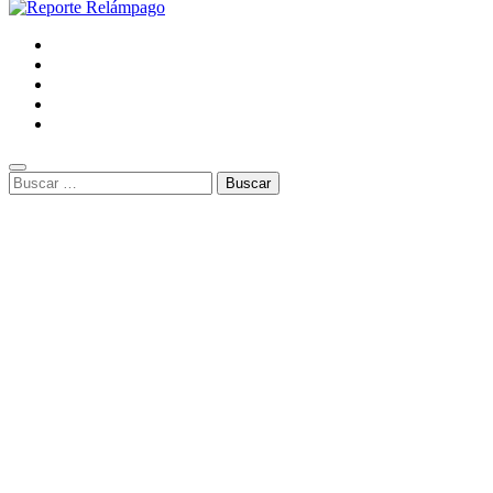
Buscar: