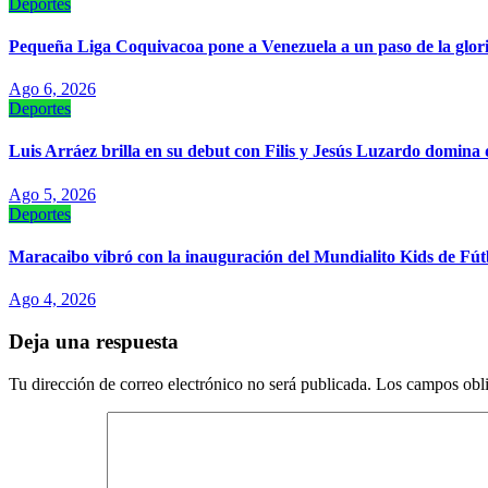
Deportes
‎Pequeña Liga Coquivacoa pone a Venezuela a un paso de la glor
Ago 6, 2026
Deportes
Luis Arráez brilla en su debut con Filis y Jesús Luzardo domina 
Ago 5, 2026
Deportes
Maracaibo vibró con la inauguración del Mundialito Kids de Fút
Ago 4, 2026
Deja una respuesta
Tu dirección de correo electrónico no será publicada.
Los campos obli