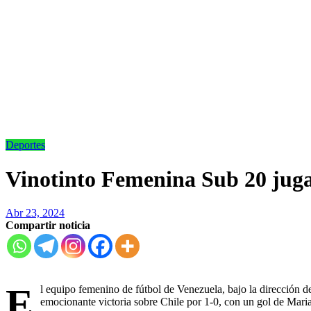
Deportes
Vinotinto Femenina Sub 20 juga
Abr 23, 2024
Compartir noticia
E
l equipo femenino de fútbol de Venezuela, bajo la dirección de
emocionante victoria sobre Chile por 1-0, con un gol de Mari