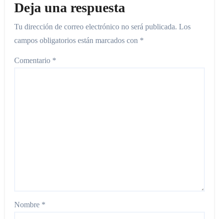
Deja una respuesta
Tu dirección de correo electrónico no será publicada.
Los
campos obligatorios están marcados con
*
Comentario
*
Nombre
*