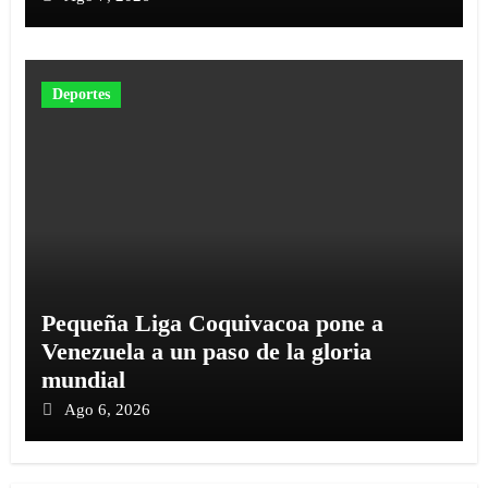
Deportes
‎Pequeña Liga Coquivacoa pone a
Venezuela a un paso de la gloria
mundial
Ago 6, 2026