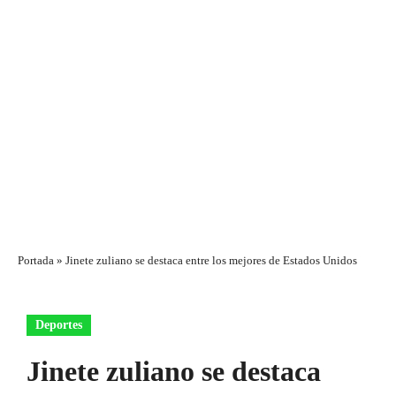
Portada
»
Jinete zuliano se destaca entre los mejores de Estados Unidos
Deportes
Jinete zuliano se destaca