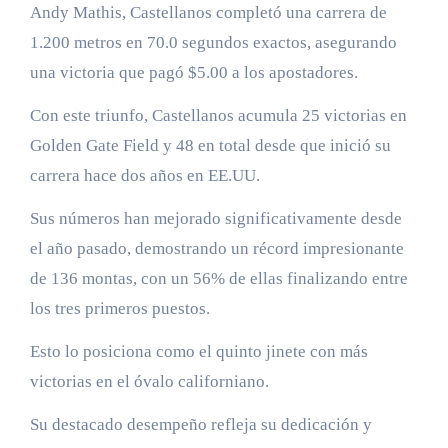
Andy Mathis, Castellanos completó una carrera de
1.200 metros en 70.0 segundos exactos, asegurando
una victoria que pagó $5.00 a los apostadores.
Con este triunfo, Castellanos acumula 25 victorias en
Golden Gate Field y 48 en total desde que inició su
carrera hace dos años en EE.UU.
Sus números han mejorado significativamente desde
el año pasado, demostrando un récord impresionante
de 136 montas, con un 56% de ellas finalizando entre
los tres primeros puestos.
Esto lo posiciona como el quinto jinete con más
victorias en el óvalo californiano.
Su destacado desempeño refleja su dedicación y