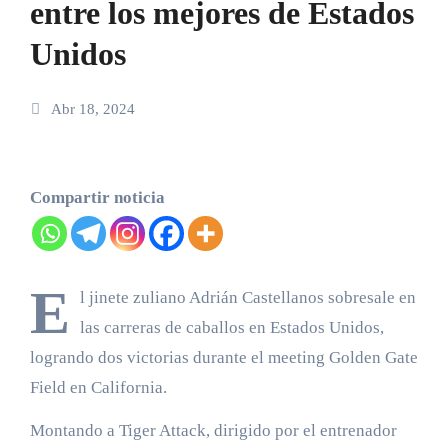
entre los mejores de Estados
Unidos
Abr 18, 2024
Compartir noticia
E
l jinete zuliano Adrián Castellanos sobresale en
las carreras de caballos en Estados Unidos,
logrando dos victorias durante el meeting Golden Gate
Field en California.
Montando a Tiger Attack, dirigido por el entrenador