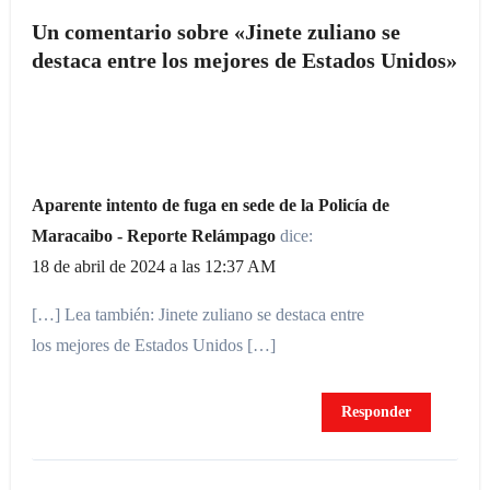
Un comentario sobre «Jinete zuliano se
destaca entre los mejores de Estados Unidos»
Aparente intento de fuga en sede de la Policía de
Maracaibo - Reporte Relámpago
dice:
18 de abril de 2024 a las 12:37 AM
[…] Lea también: Jinete zuliano se destaca entre
los mejores de Estados Unidos […]
Responder