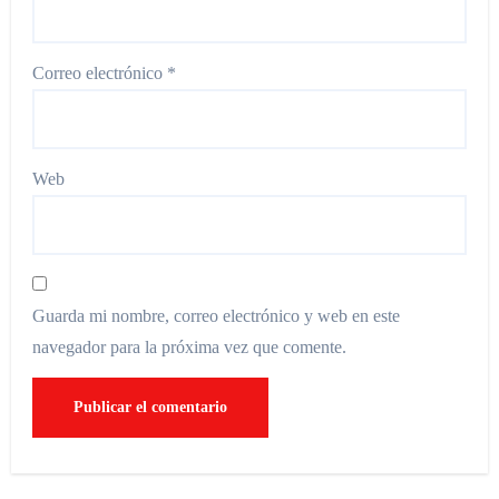
Correo electrónico
*
Web
Guarda mi nombre, correo electrónico y web en este
navegador para la próxima vez que comente.