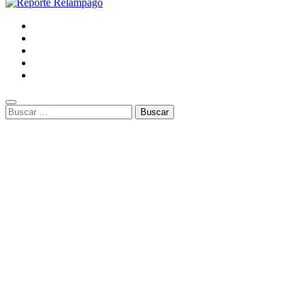
Buscar: