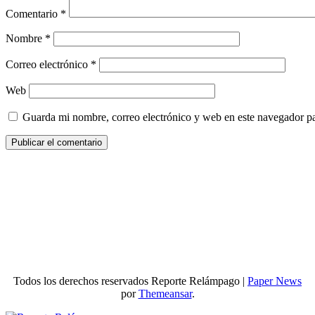
Comentario
*
Nombre
*
Correo electrónico
*
Web
Guarda mi nombre, correo electrónico y web en este navegador p
Todos los derechos reservados Reporte Relámpago
|
Paper News
por
Themeansar
.