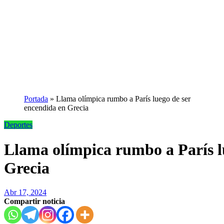
Portada
»
Llama olímpica rumbo a París luego de ser
encendida en Grecia
Deportes
Llama olímpica rumbo a París l
Grecia
Abr 17, 2024
Compartir noticia