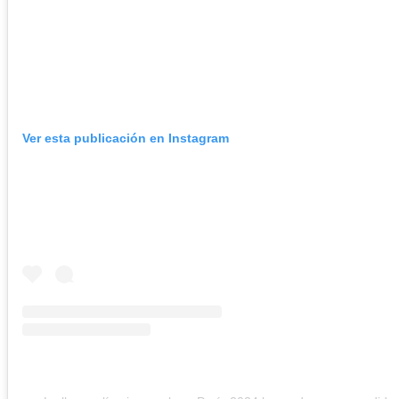
Ver esta publicación en Instagram