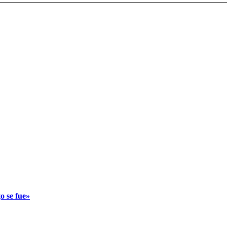
o se fue»