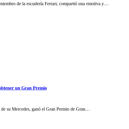
 miembro de la escudería Ferrari, compartió una emotiva y…
 obtener un Gran Premio
te de su Mercedes, ganó el Gran Premio de Gran…