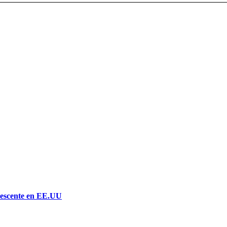
lescente en EE.UU