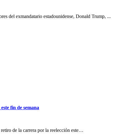
idores del exmandatario estadounidense, Donald Trump, ...
 este fin de semana
retiro de la carrera por la reelección este…