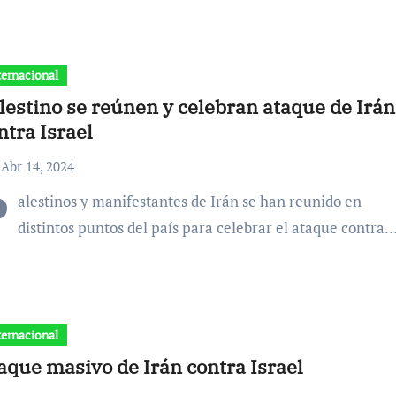
ternacional
lestino se reúnen y celebran ataque de Irán
ntra Israel
Abr 14, 2024
P
alestinos y manifestantes de Irán se han reunido en
distintos puntos del país para celebrar el ataque contra
ternacional
aque masivo de Irán contra Israel