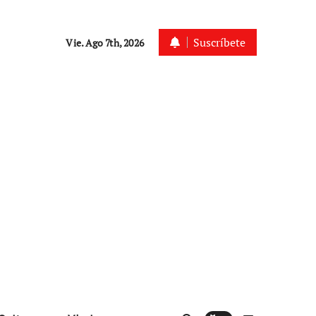
Suscríbete
Vie. Ago 7th, 2026