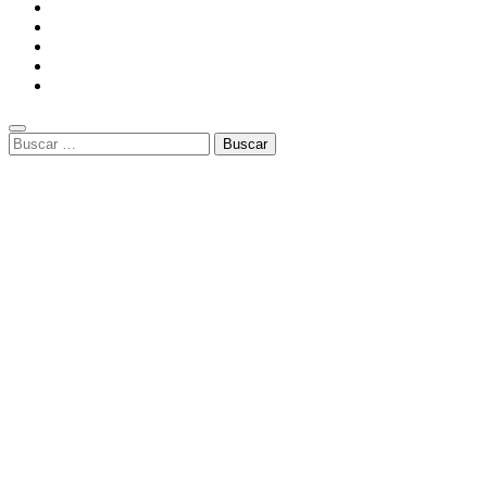
Buscar: