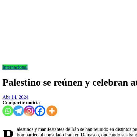
Internacional
Palestino se reúnen y celebran a
Abr 14, 2024
Compartir noticia
P
alestinos y manifestantes de Irán se han reunido en distintos pu
bombardeo al consulado iraní en Damasco, ondeando sus band