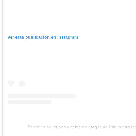
Ver esta publicación en Instagram
Palestino se reúnen y celebran ataque de Irán contra Isr