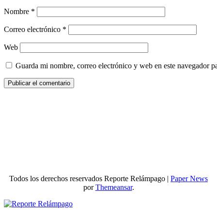
Nombre
*
Correo electrónico
*
Web
Guarda mi nombre, correo electrónico y web en este navegador p
Todos los derechos reservados Reporte Relámpago
|
Paper News
por
Themeansar
.