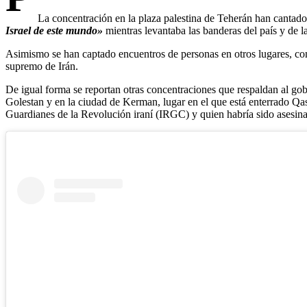
La concentración en la plaza palestina de Teherán han cantad
Israel de este mundo»
mientras levantaba las banderas del país y de l
Asimismo se han captado encuentros de personas en otros lugares, co
supremo de Irán.
De igual forma se reportan otras concentraciones que respaldan al gobi
Golestan y en la ciudad de Kerman, lugar en el que está enterrado Qa
Guardianes de la Revolución iraní (IRGC) y quien habría sido asesin