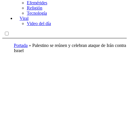
Efemérides
Religión
Tecnología
Viral
Video del día
Portada
»
Palestino se reúnen y celebran ataque de Irán contra
Israel