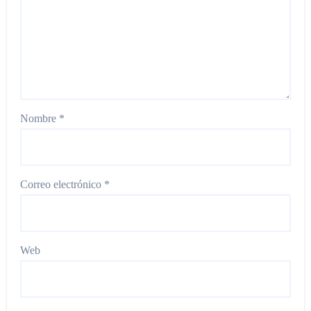
Nombre
*
Correo electrónico
*
Web