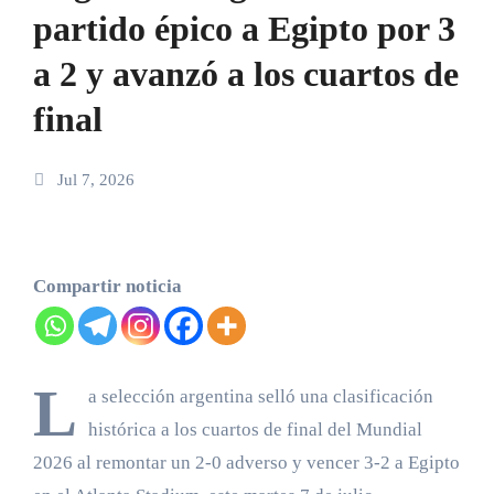
partido épico a Egipto por 3
a 2 y avanzó a los cuartos de
final
Jul 7, 2026
Compartir noticia
L
a selección argentina selló una clasificación
histórica a los cuartos de final del Mundial
2026 al remontar un 2-0 adverso y vencer 3-2 a Egipto