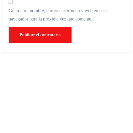
Guarda mi nombre, correo electrónico y web en este
navegador para la próxima vez que comente.