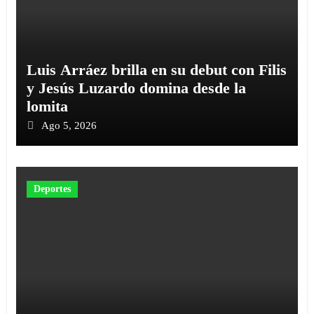
Luis Arráez brilla en su debut con Filis
y Jesús Luzardo domina desde la
lomita
Ago 5, 2026
Deportes