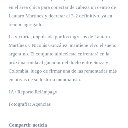
en el área chica para conectar de cabeza un centro de
Lautaro Martínez y decretar el 3-2 definitivo, ya en
tiempo agregado.
La victoria, impulsada por los ingresos de Lautaro
Martínez y Nicolás González, mantiene vivo el sueño
argentino. El conjunto albiceleste enfrentará en la
próxima ronda al ganador del duelo entre Suiza y
Colombia, luego de firmar una de las remontadas más
emotivas de su historia mundialista.
JA / Reporte Relámpago
Fotografía: Agencias
Compartir noticia