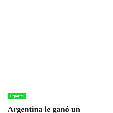
Deportes
Argentina le ganó un