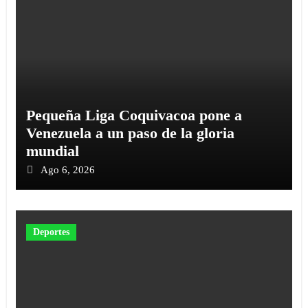
‎Pequeña Liga Coquivacoa pone a
Venezuela a un paso de la gloria
mundial
Ago 6, 2026
Deportes