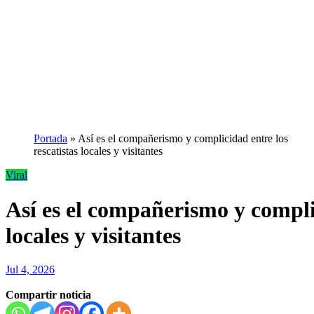
Portada
»
Así es el compañerismo y complicidad entre los
rescatistas locales y visitantes
Viral
Así es el compañerismo y complic
locales y visitantes
Jul 4, 2026
Compartir noticia