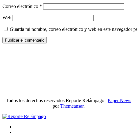
Correo electrónico
*
Web
Guarda mi nombre, correo electrónico y web en este navegador p
Todos los derechos reservados Reporte Relámpago
|
Paper News
por
Themeansar
.