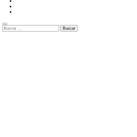
Buscar: