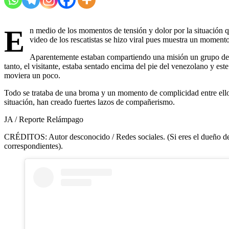
E
n medio de los momentos de tensión y dolor por la situación
video de los rescatistas se hizo viral pues muestra un momento
Aparentemente estaban compartiendo una misión un grupo de a
tanto, el visitante, estaba sentado encima del pie del venezolano y es
moviera un poco.
Todo se trataba de una broma y un momento de complicidad entre ellos,
situación, han creado fuertes lazos de compañerismo.
JA / Reporte Relámpago
CRÉDITOS: Autor desconocido / Redes sociales. (Si eres el dueño de e
correspondientes).