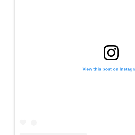
View this post on Instag