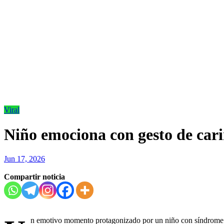
Viral
Niño emociona con gesto de cari
Jun 17, 2026
Compartir noticia
n emotivo momento protagonizado por un niño con síndrome de