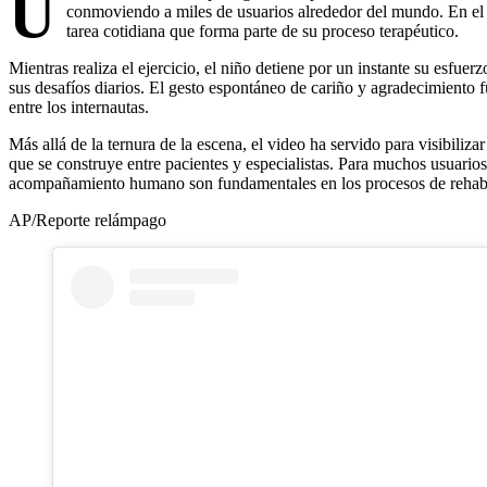
U
conmoviendo a miles de usuarios alrededor del mundo. En el v
tarea cotidiana que forma parte de su proceso terapéutico.
Mientras realiza el ejercicio, el niño detiene por un instante su esfue
sus desafíos diarios. El gesto espontáneo de cariño y agradecimiento
entre los internautas.
Más allá de la ternura de la escena, el video ha servido para visibilizar
que se construye entre pacientes y especialistas. Para muchos usuarios
acompañamiento humano son fundamentales en los procesos de rehabi
AP/Reporte relámpago