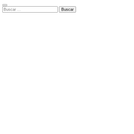
Buscar: