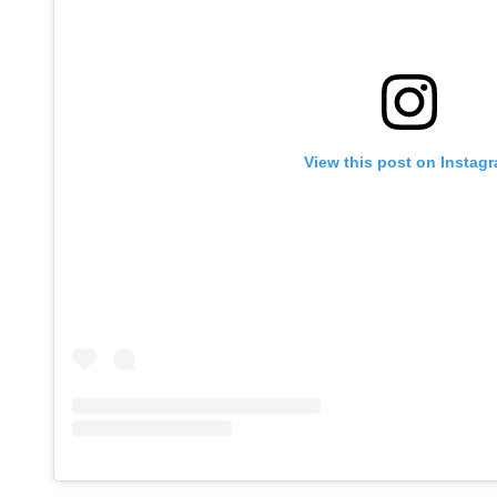
View this post on Instag