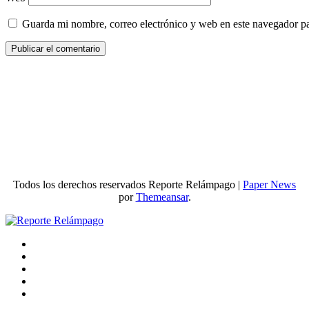
Guarda mi nombre, correo electrónico y web en este navegador p
Todos los derechos reservados Reporte Relámpago
|
Paper News
por
Themeansar
.