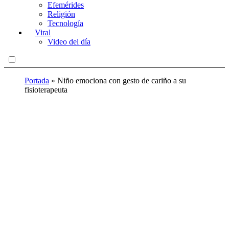
Efemérides
Religión
Tecnología
Viral
Video del día
Portada
»
Niño emociona con gesto de cariño a su
fisioterapeuta