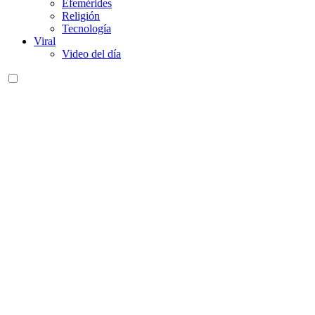
Efemérides
Religión
Tecnología
Viral
Video del día