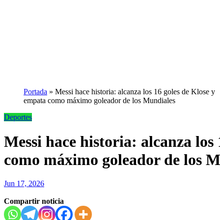
Portada
»
Messi hace historia: alcanza los 16 goles de Klose y
empata como máximo goleador de los Mundiales
Deportes
Messi hace historia: alcanza los
como máximo goleador de los M
Jun 17, 2026
Compartir noticia