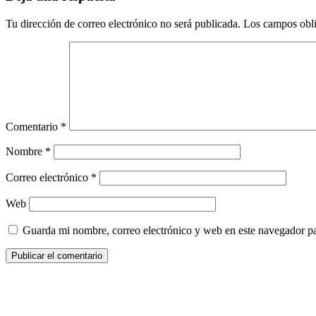
Tu dirección de correo electrónico no será publicada.
Los campos obli
Comentario
*
Nombre
*
Correo electrónico
*
Web
Guarda mi nombre, correo electrónico y web en este navegador p