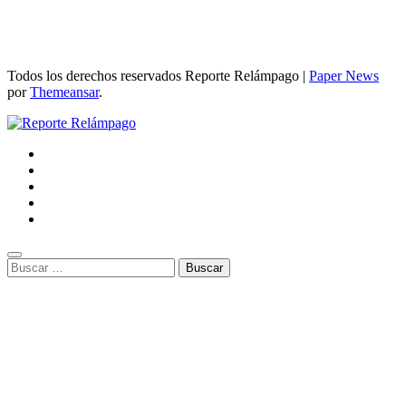
Todos los derechos reservados Reporte Relámpago
|
Paper News
por
Themeansar
.
Buscar: