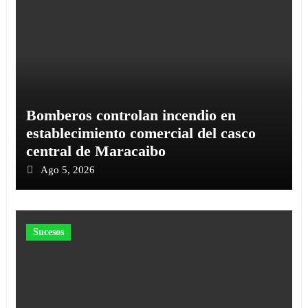
Bomberos controlan incendio en
establecimiento comercial del casco
central de Maracaibo
Ago 5, 2026
Sucesos