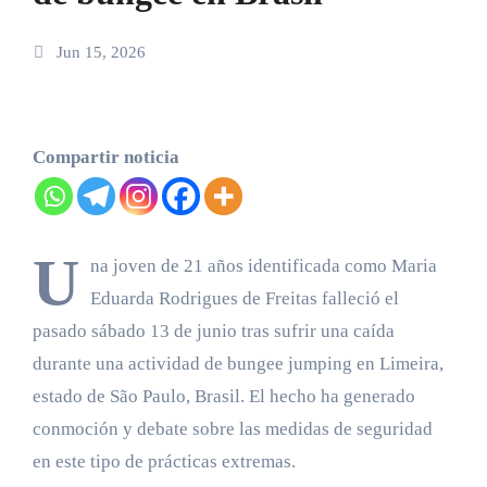
Jun 15, 2026
Compartir noticia
U
na joven de 21 años identificada como Maria
Eduarda Rodrigues de Freitas falleció el
pasado sábado 13 de junio tras sufrir una caída
durante una actividad de bungee jumping en Limeira,
estado de São Paulo, Brasil. El hecho ha generado
conmoción y debate sobre las medidas de seguridad
en este tipo de prácticas extremas.