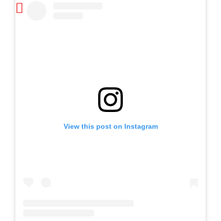
View this post on Instagram