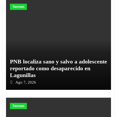
Sucesos
PNB localiza sano y salvo a adolescente
reportado como desaparecido en
Lagunillas
Ago 7, 2026
Sucesos