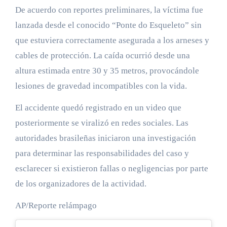
De acuerdo con reportes preliminares, la víctima fue
lanzada desde el conocido “Ponte do Esqueleto” sin
que estuviera correctamente asegurada a los arneses y
cables de protección. La caída ocurrió desde una
altura estimada entre 30 y 35 metros, provocándole
lesiones de gravedad incompatibles con la vida.
El accidente quedó registrado en un video que
posteriormente se viralizó en redes sociales. Las
autoridades brasileñas iniciaron una investigación
para determinar las responsabilidades del caso y
esclarecer si existieron fallas o negligencias por parte
de los organizadores de la actividad.
AP/Reporte relámpago