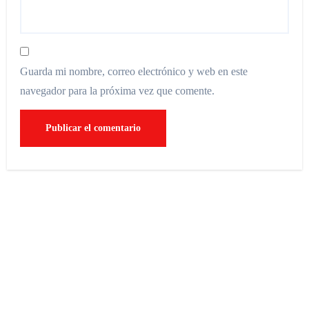
Guarda mi nombre, correo electrónico y web en este
navegador para la próxima vez que comente.