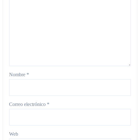
Nombre
*
Correo electrónico
*
Web