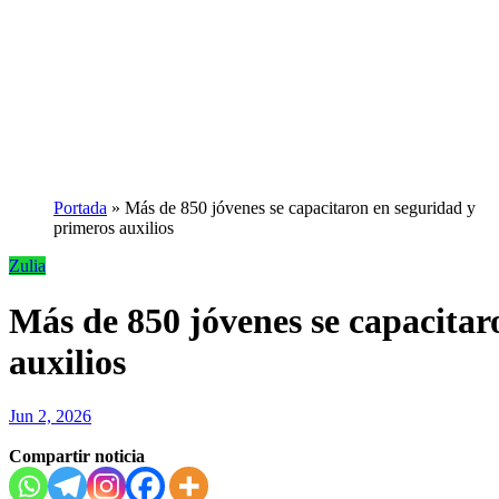
Portada
»
‎Más de 850 jóvenes se capacitaron en seguridad y
primeros auxilios
Zulia
‎Más de 850 jóvenes se capacita
auxilios
Jun 2, 2026
Compartir noticia