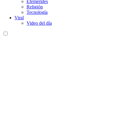
Efemérides
Religión
Tecnología
Viral
Video del día