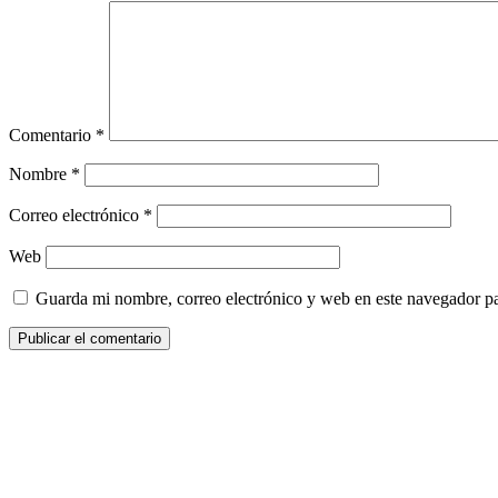
Comentario
*
Nombre
*
Correo electrónico
*
Web
Guarda mi nombre, correo electrónico y web en este navegador p