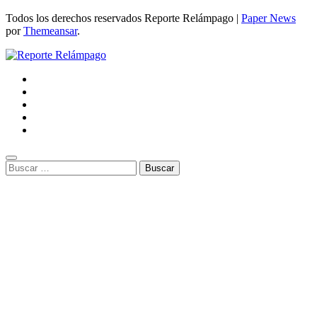
Todos los derechos reservados Reporte Relámpago
|
Paper News
por
Themeansar
.
Buscar: