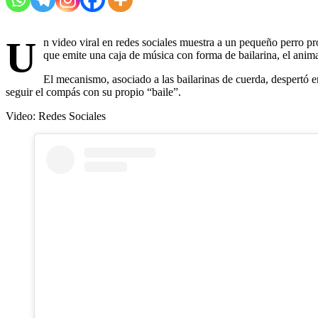
U
n video viral en redes sociales muestra a un pequeño perro 
que emite una caja de música con forma de bailarina, el animal
El mecanismo, asociado a las bailarinas de cuerda, despertó en 
seguir el compás con su propio “baile”.
Video: Redes Sociales