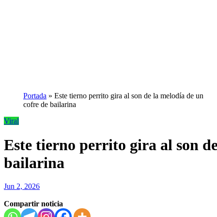
Portada
»
Este tierno perrito gira al son de la melodía de un
cofre de bailarina
Viral
Este tierno perrito gira al son d
bailarina
Jun 2, 2026
Compartir noticia