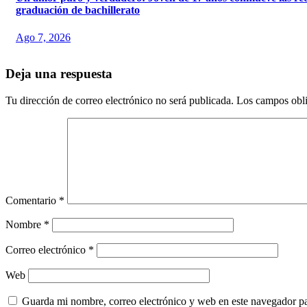
graduación de bachillerato
Ago 7, 2026
Deja una respuesta
Tu dirección de correo electrónico no será publicada.
Los campos obli
Comentario
*
Nombre
*
Correo electrónico
*
Web
Guarda mi nombre, correo electrónico y web en este navegador p