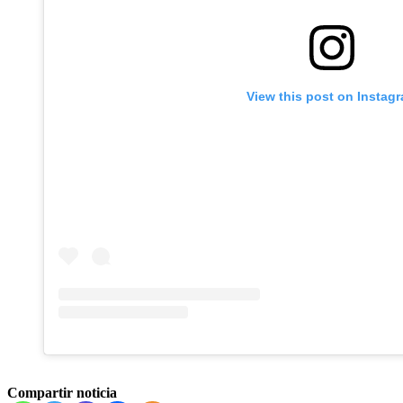
View this post on Instag
Compartir noticia