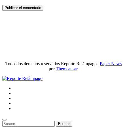
Todos los derechos reservados Reporte Relámpago
|
Paper News
por
Themeansar
.
Buscar: