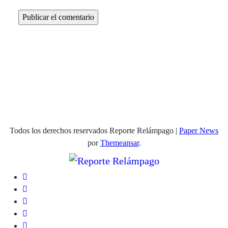
Todos los derechos reservados Reporte Relámpago
|
Paper News
por
Themeansar
.