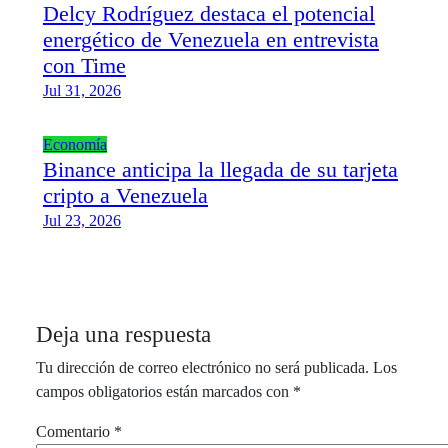
Delcy Rodríguez destaca el potencial
energético de Venezuela en entrevista
con Time
Jul 31, 2026
Economía
Binance anticipa la llegada de su tarjeta
cripto a Venezuela
Jul 23, 2026
Deja una respuesta
Tu dirección de correo electrónico no será publicada.
Los
campos obligatorios están marcados con
*
Comentario
*