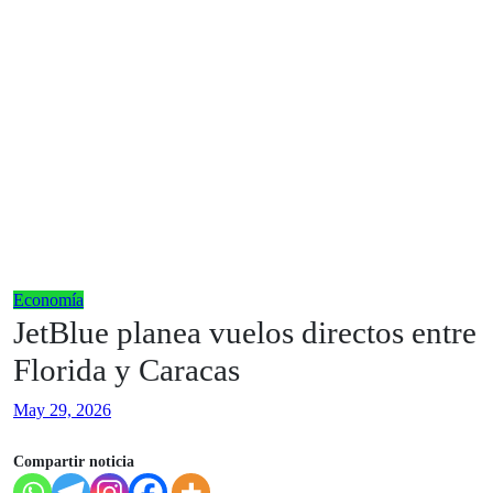
Economía
JetBlue planea vuelos directos entre
Florida y Caracas
May 29, 2026
Compartir noticia