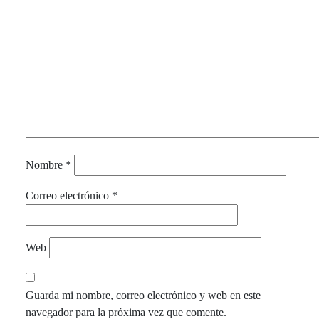
Nombre
*
Correo electrónico
*
Web
Guarda mi nombre, correo electrónico y web en este
navegador para la próxima vez que comente.