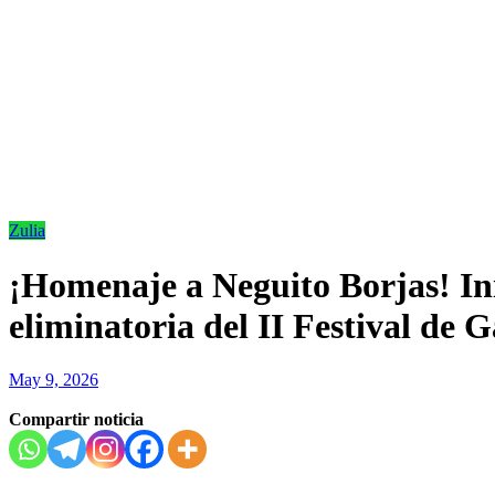
Zulia
¡Homenaje a Neguito Borjas! Ini
eliminatoria del II Festival de G
May 9, 2026
Compartir noticia