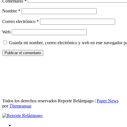
Comentario
*
Nombre
*
Correo electrónico
*
Web
Guarda mi nombre, correo electrónico y web en este navegador p
Todos los derechos reservados Reporte Relámpago
|
Paper News
por
Themeansar
.