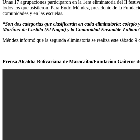
Unas 17 agrupaciones participaron en la 1era eliminatoria del II festiv
todos los que asistieron. Para Endri Méndez, presidente de la Fundaci
comunidades y en las escuelas.
“Son dos categorías que clasificarán en cada eliminatoria; colegi
Martínez de Castillo (El Nogal) y la Comunidad Ensamble Zuliano
Méndez informó que la segunda eliminatoria se realiza este sábado 9
Prensa Alcaldía Bolivariana de Maracaibo/Fundación Gaiteros 