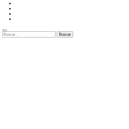
Buscar: