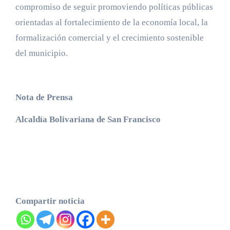
compromiso de seguir promoviendo políticas públicas
orientadas al fortalecimiento de la economía local, la
formalización comercial y el crecimiento sostenible
del municipio.
Nota de Prensa
Alcaldía Bolivariana de San Francisco
Compartir noticia