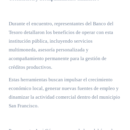
Durante el encuentro, representantes del Banco del
Tesoro detallaron los beneficios de operar con esta
institución pública, incluyendo servicios
multimoneda, asesoría personalizada y
acompañamiento permanente para la gestión de
créditos productivos.
Estas herramientas buscan impulsar el crecimiento
económico local, generar nuevas fuentes de empleo y
dinamizar la actividad comercial dentro del municipio
San Francisco.