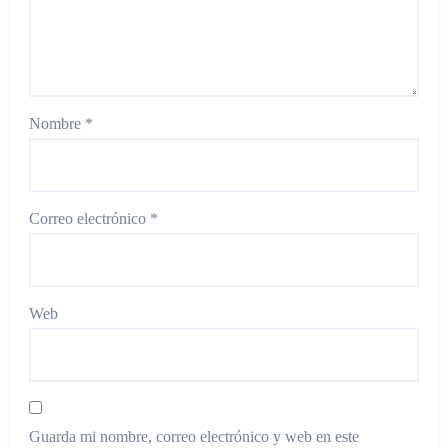
Nombre
*
Correo electrónico
*
Web
Guarda mi nombre, correo electrónico y web en este