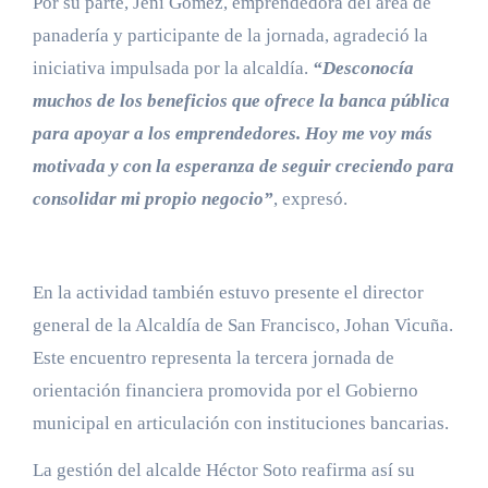
Por su parte, Jeni Gómez, emprendedora del área de
panadería y participante de la jornada, agradeció la
iniciativa impulsada por la alcaldía.
“Desconocía
muchos de los beneficios que ofrece la banca pública
para apoyar a los emprendedores. Hoy me voy más
motivada y con la esperanza de seguir creciendo para
consolidar mi propio negocio”
, expresó.
En la actividad también estuvo presente el director
general de la Alcaldía de San Francisco, Johan Vicuña.
Este encuentro representa la tercera jornada de
orientación financiera promovida por el Gobierno
municipal en articulación con instituciones bancarias.
La gestión del alcalde Héctor Soto reafirma así su