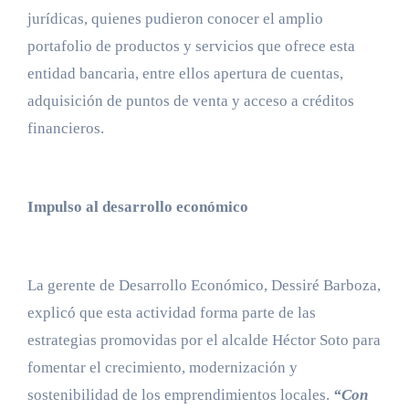
jurídicas, quienes pudieron conocer el amplio
portafolio de productos y servicios que ofrece esta
entidad bancaria, entre ellos apertura de cuentas,
adquisición de puntos de venta y acceso a créditos
financieros.
Impulso al desarrollo económico
La gerente de Desarrollo Económico, Dessiré Barboza,
explicó que esta actividad forma parte de las
estrategias promovidas por el alcalde Héctor Soto para
fomentar el crecimiento, modernización y
sostenibilidad de los emprendimientos locales.
“Con