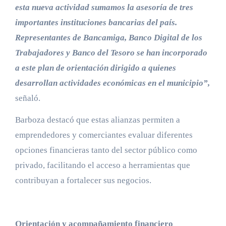
esta nueva actividad sumamos la asesoría de tres
importantes instituciones bancarias del país.
Representantes de Bancamiga, Banco Digital de los
Trabajadores y Banco del Tesoro se han incorporado
a este plan de orientación dirigido a quienes
desarrollan actividades económicas en el municipio”,
señaló.
Barboza destacó que estas alianzas permiten a
emprendedores y comerciantes evaluar diferentes
opciones financieras tanto del sector público como
privado, facilitando el acceso a herramientas que
contribuyan a fortalecer sus negocios.
Orientación y acompañamiento financiero