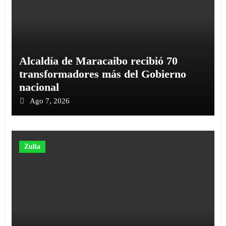
Alcaldía de Maracaibo recibió 70
transformadores más del Gobierno
nacional
Ago 7, 2026
Zulia