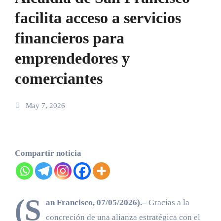
facilita acceso a servicios
financieros para
emprendedores y
comerciantes
May 7, 2026
Compartir noticia
(S
an Francisco, 07/05/2026).–
Gracias a la
concreción de una alianza estratégica con el