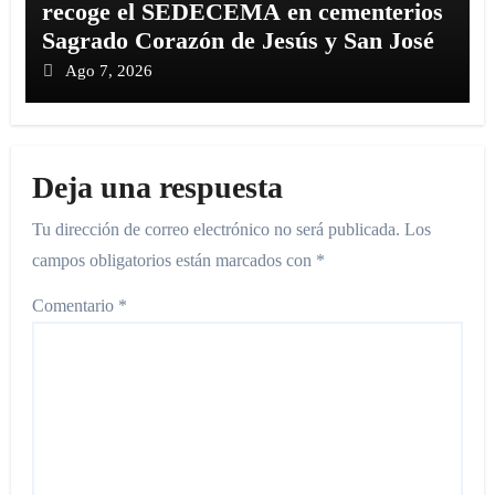
recoge el SEDECEMA en cementerios
Sagrado Corazón de Jesús y San José
Ago 7, 2026
Deja una respuesta
Tu dirección de correo electrónico no será publicada.
Los
campos obligatorios están marcados con
*
Comentario
*