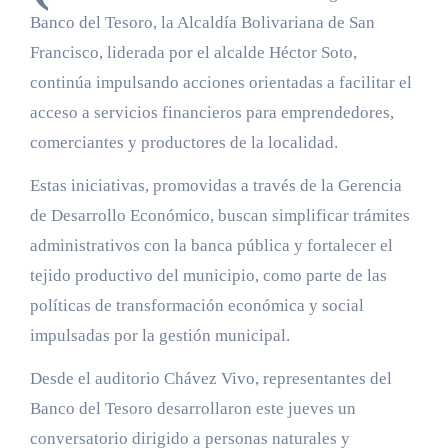
Banco del Tesoro, la Alcaldía Bolivariana de San
Francisco, liderada por el alcalde Héctor Soto,
continúa impulsando acciones orientadas a facilitar el
acceso a servicios financieros para emprendedores,
comerciantes y productores de la localidad.
Estas iniciativas, promovidas a través de la Gerencia
de Desarrollo Económico, buscan simplificar trámites
administrativos con la banca pública y fortalecer el
tejido productivo del municipio, como parte de las
políticas de transformación económica y social
impulsadas por la gestión municipal.
Desde el auditorio Chávez Vivo, representantes del
Banco del Tesoro desarrollaron este jueves un
conversatorio dirigido a personas naturales y