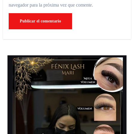
navegador para la próxima vez que comente.