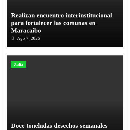
Realizan encuentro interinstitucional
para fortalecer las comunas en
Maracaibo
Ago 7, 2026
Zulia
Doce toneladas desechos semanales