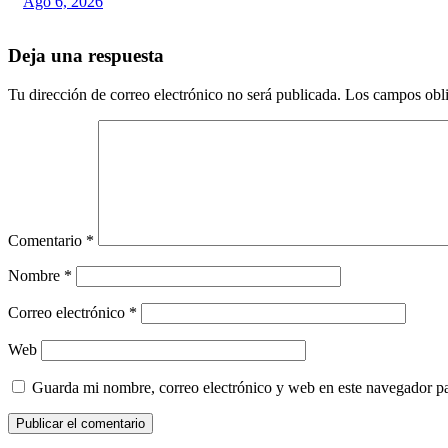
Ago 6, 2026
Deja una respuesta
Tu dirección de correo electrónico no será publicada.
Los campos obli
Comentario
*
Nombre
*
Correo electrónico
*
Web
Guarda mi nombre, correo electrónico y web en este navegador p