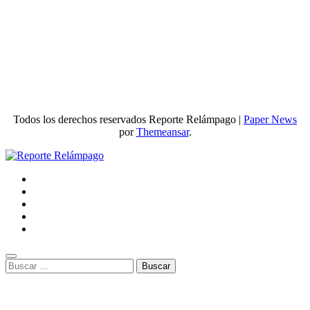
Todos los derechos reservados Reporte Relámpago
|
Paper News
por
Themeansar
.
Buscar: