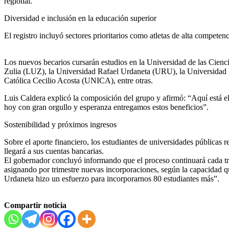
regional.
Diversidad e inclusión en la educación superior
El registro incluyó sectores prioritarios como atletas de alta compet
Los nuevos becarios cursarán estudios en la Universidad de las Cien
Zulia (LUZ), la Universidad Rafael Urdaneta (URU), la Universidad
Católica Cecilio Acosta (UNICA), entre otras.
Luis Caldera explicó la composición del grupo y afirmó: “Aquí está el
hoy con gran orgullo y esperanza entregamos estos beneficios”.
Sostenibilidad y próximos ingresos
Sobre el aporte financiero, los estudiantes de universidades públicas 
llegará a sus cuentas bancarias.
El gobernador concluyó informando que el proceso continuará cada tre
asignando por trimestre nuevas incorporaciones, según la capacidad q
Urdaneta hizo un esfuerzo para incorporarnos 80 estudiantes más”.
Compartir noticia