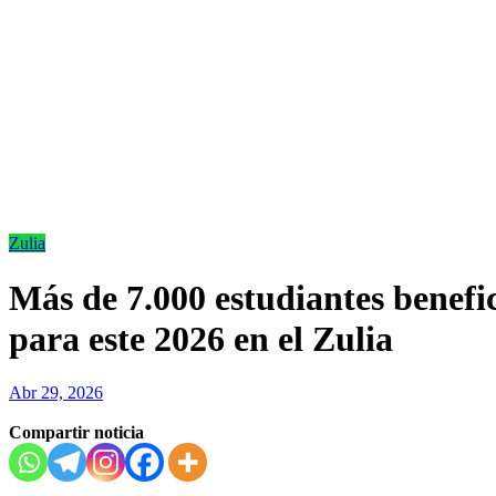
Zulia
Más de 7.000 estudiantes benefic
para este 2026 en el Zulia
Abr 29, 2026
Compartir noticia