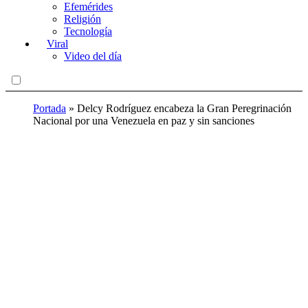
Efemérides
Religión
Tecnología
Viral
Video del día
Portada
»
Delcy Rodríguez encabeza la Gran Peregrinación
Nacional por una Venezuela en paz y sin sanciones