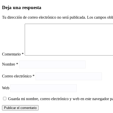
Deja una respuesta
Tu dirección de correo electrónico no será publicada.
Los campos obli
Comentario
*
Nombre
*
Correo electrónico
*
Web
Guarda mi nombre, correo electrónico y web en este navegador p