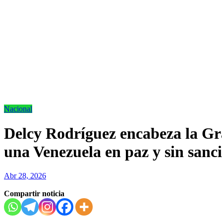
Nacional
Delcy Rodríguez encabeza la Gr
una Venezuela en paz y sin sanc
Abr 28, 2026
Compartir noticia