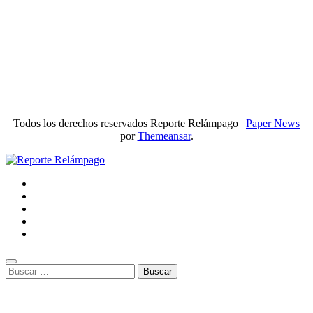
Todos los derechos reservados Reporte Relámpago
|
Paper News
por
Themeansar
.
Buscar: