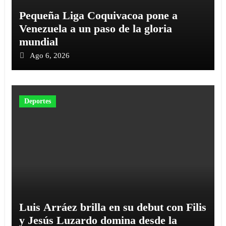
‎Pequeña Liga Coquivacoa pone a
Venezuela a un paso de la gloria
mundial
Ago 6, 2026
Deportes
Luis Arráez brilla en su debut con Filis
y Jesús Luzardo domina desde la