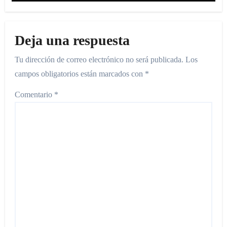
Deja una respuesta
Tu dirección de correo electrónico no será publicada.
Los
campos obligatorios están marcados con
*
Comentario
*