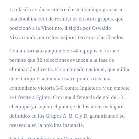
La clasificación se concretó este domingo gracias a
una combinación de resultados en otros grupos, que
posicionó a la Vinotinto, dirigida por Oswaldo
Vizcarrondo, entre los mejores terceros clasificados.
Con un formato ampliado de 48 equipos, el torneo
permite que 32 selecciones avancen a la fase de
eliminación directa. El combinado nacional, que milita
en el Grupo E, acumula cuatro puntos tras una
contundente victoria 3-0 contra Inglaterra y un empate
1-1 frente a Egipto. Con una diferencia de gol de +3,
el equipo ya supera el puntaje de los terceros lugares
definidos en los Grupos A, B, C y D, garantizando su
presencia en la próxima instancia.
Ventaja Estratégica para Vizcarrondo