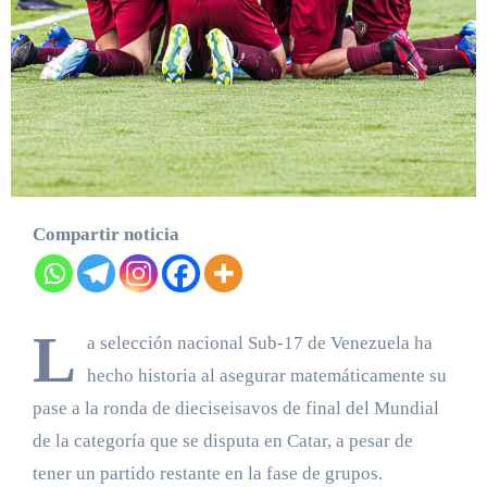
Compartir noticia
L
a selección nacional Sub-17 de Venezuela ha
hecho historia al asegurar matemáticamente su
pase a la ronda de dieciseisavos de final del Mundial
de la categoría que se disputa en Catar, a pesar de
tener un partido restante en la fase de grupos.