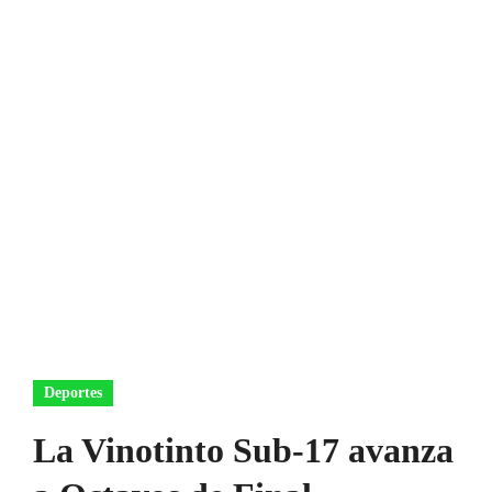
Deportes
La Vinotinto Sub-17 avanza