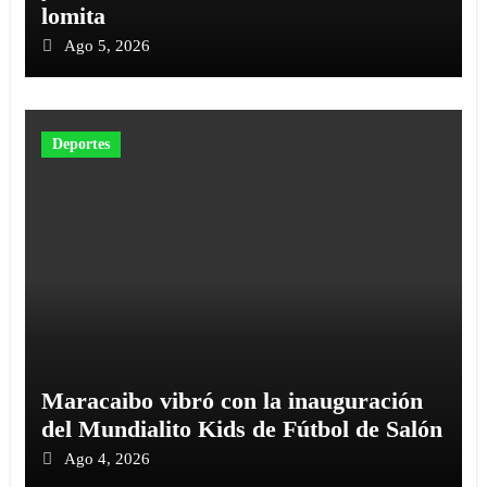
lomita
Ago 5, 2026
Deportes
Maracaibo vibró con la inauguración
del Mundialito Kids de Fútbol de Salón
Ago 4, 2026