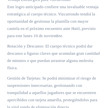
Este logro anticipado confiere una invaluable ventaja
estratégica al cuerpo técnico. Vizcarrondo tendrá la
oportunidad de gestionar la plantilla con mayor
cautela en el próximo encuentro ante Haití, previsto
para este lunes 10 de noviembre.
Rotación y Descanso: El cuerpo técnico podrá dar
descanso a figuras claves que acumulan gran cantidad
de minutos o que puedan arrastrar alguna molestia
física.
Gestión de Tarjetas: Se podrá minimizar el riesgo de
suspensiones innecesarias, gestionando con
tranquilidad a aquellos jugadores que se encuentren
apercibidos con tarjeta amarilla, protegiéndolos para
la vital ronda de eliminación directa.