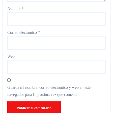
Nombre
*
Correo electrónico
*
Web
Guarda mi nombre, correo electrónico y web en este
navegador para la próxima vez que comente.