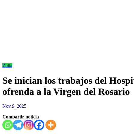
Zulia
Se inician los trabajos del Hos
ofrenda a la Virgen del Rosario
Nov 9, 2025
Compartir noticia