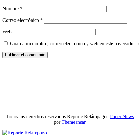
Nombre
*
Correo electrónico
*
Web
Guarda mi nombre, correo electrónico y web en este navegador p
Todos los derechos reservados Reporte Relámpago
|
Paper News
por
Themeansar
.