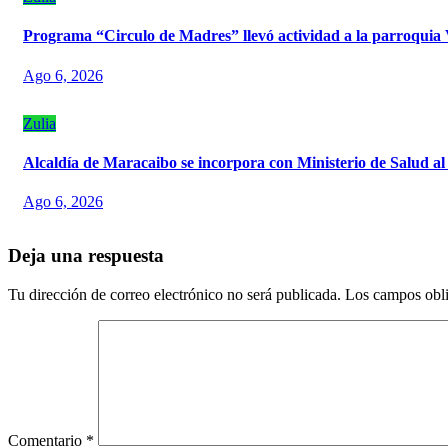
Programa “Circulo de Madres” llevó actividad a la parroquia
Ago 6, 2026
Zulia
Alcaldía de Maracaibo se incorpora con Ministerio de Salud al
Ago 6, 2026
Deja una respuesta
Tu dirección de correo electrónico no será publicada.
Los campos obli
Comentario
*