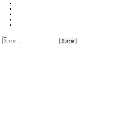
Buscar: