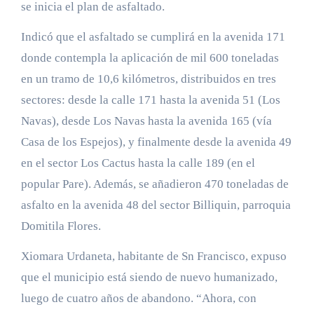
se inicia el plan de asfaltado.
Indicó que el asfaltado se cumplirá en la avenida 171
donde contempla la aplicación de mil 600 toneladas
en un tramo de 10,6 kilómetros, distribuidos en tres
sectores: desde la calle 171 hasta la avenida 51 (Los
Navas), desde Los Navas hasta la avenida 165 (vía
Casa de los Espejos), y finalmente desde la avenida 49
en el sector Los Cactus hasta la calle 189 (en el
popular Pare). Además, se añadieron 470 toneladas de
asfalto en la avenida 48 del sector Billiquin, parroquia
Domitila Flores.
Xiomara Urdaneta, habitante de Sn Francisco, expuso
que el municipio está siendo de nuevo humanizado,
luego de cuatro años de abandono. “Ahora, con