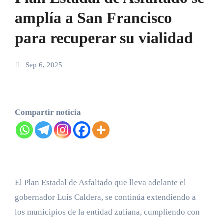
amplía a San Francisco
para recuperar su vialidad
Sep 6, 2025
Compartir noticia
El Plan Estadal de Asfaltado que lleva adelante el
gobernador Luis Caldera, se continúa extendiendo a
los municipios de la entidad zuliana, cumpliendo con