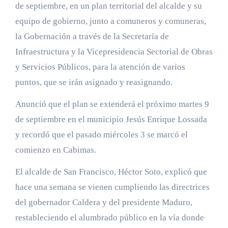
de septiembre, en un plan territorial del alcalde y su
equipo de gobierno, junto a comuneros y comuneras,
la Gobernación a través de la Secretaría de
Infraestructura y la Vicepresidencia Sectorial de Obras
y Servicios Públicos, para la atención de varios
puntos, que se irán asignado y reasignando.
Anunció que el plan se extenderá el próximo martes 9
de septiembre en el municipio Jesús Enrique Lossada
y recordó que el pasado miércoles 3 se marcó el
comienzo en Cabimas.
El alcalde de San Francisco, Héctor Soto, explicó que
hace una semana se vienen cumpliendo las directrices
del gobernador Caldera y del presidente Maduro,
restableciendo el alumbrado público en la vía donde