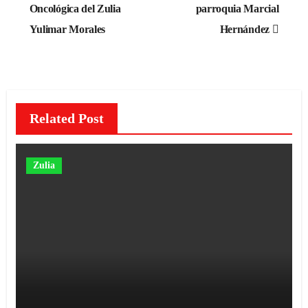
Oncológica del Zulia
parroquia Marcial
Yulimar Morales
Hernández
Related Post
Zulia