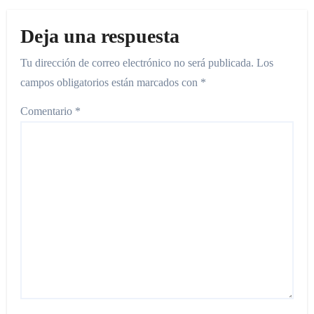
Deja una respuesta
Tu dirección de correo electrónico no será publicada.
Los
campos obligatorios están marcados con
*
Comentario
*