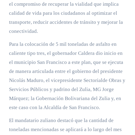
el compromiso de recuperar la vialidad que implica
calidad de vida para los ciudadanos al optimizar el
transporte, reducir accidentes de tránsito y mejorar la
conectividad.
Para la colocación de 5 mil toneladas de asfalto en
caliente tipo tres, el gobernador Caldera dio inicio en
el municipio San Francisco a este plan, que se ejecuta
de manera articulada entre el gobierno del presidente
Nicolás Maduro, el vicepresidente Sectorialde Obras y
Servicios Públicos y padrino del Zulia, MG Jorge
Márquez; la Gobernación Bolivariana del Zulia y, en
este caso con la Alcaldía de San Francisco.
El mandatario zuliano destacó que la cantidad de
toneladas mencionadas se aplicará a lo largo del mes