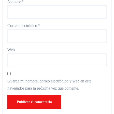
Nombre
*
Correo electrónico
*
Web
Guarda mi nombre, correo electrónico y web en este
navegador para la próxima vez que comente.