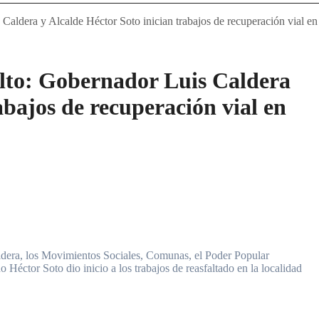
Caldera y Alcalde Héctor Soto inician trabajos de recuperación vial e
alto: Gobernador Luis Caldera
abajos de recuperación vial en
ldera, los Movimientos Sociales, Comunas, el Poder Popular
 Héctor Soto dio inicio a los trabajos de reasfaltado en la localidad