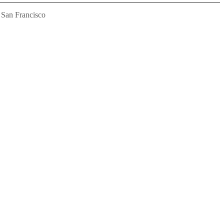
n San Francisco