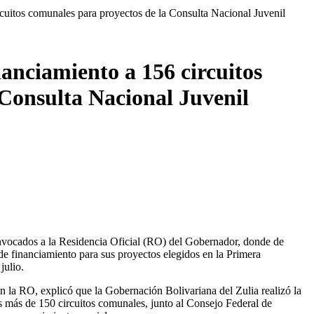
cuitos comunales para proyectos de la Consulta Nacional Juvenil
anciamiento a 156 circuitos
 Consulta Nacional Juvenil
onvocados a la Residencia Oficial (RO) del Gobernador, donde de
 de financiamiento para sus proyectos elegidos en la Primera
julio.
en la RO, explicó que la Gobernación Bolivariana del Zulia realizó la
os más de 150 circuitos comunales, junto al Consejo Federal de