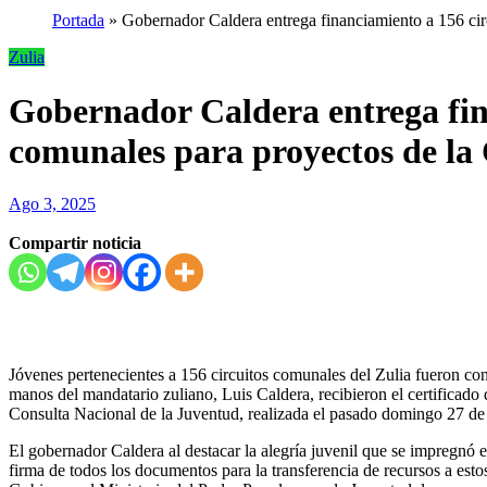
Portada
»
Gobernador Caldera entrega financiamiento a 156 cir
Zulia
Gobernador Caldera entrega fin
comunales para proyectos de la
Ago 3, 2025
Compartir noticia
Jóvenes pertenecientes a 156 circuitos comunales del Zulia fueron c
manos del mandatario zuliano, Luis Caldera, recibieron el certificado
Consulta Nacional de la Juventud, realizada el pasado domingo 27 de 
El gobernador Caldera al destacar la alegría juvenil que se impregnó 
firma de todos los documentos para la transferencia de recursos a est