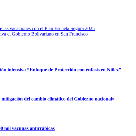
te las vacaciones con el Plan Escuela Segura 2025
tiva el Gobierno Bolivariano en San Francisco
ión intensiva “Enfoque de Protección con énfasis en Niñez”
 mitigación del cambio climático del Gobierno nacional»
0 mil vacunas antirrábicas