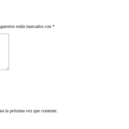
gatorios están marcados con
*
ara la próxima vez que comente.