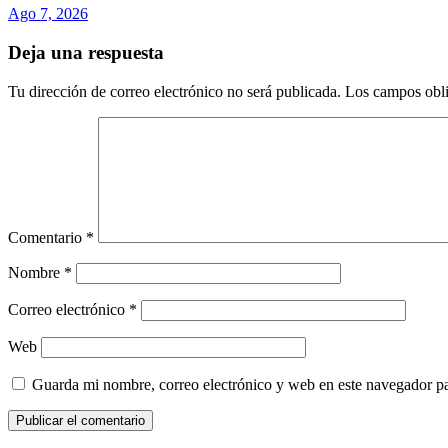
Ago 7, 2026
Deja una respuesta
Tu dirección de correo electrónico no será publicada.
Los campos obli
Comentario
*
Nombre
*
Correo electrónico
*
Web
Guarda mi nombre, correo electrónico y web en este navegador p