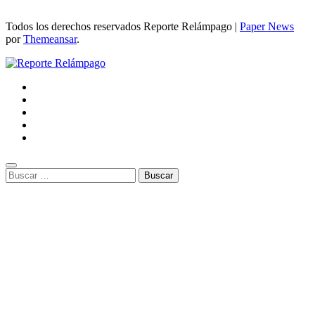
Todos los derechos reservados Reporte Relámpago
|
Paper News
por
Themeansar
.
Buscar: