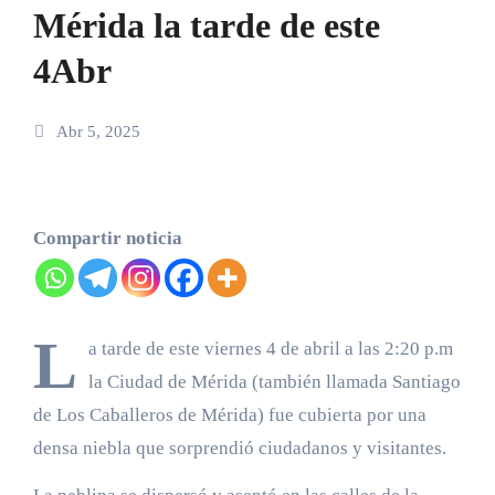
Mérida la tarde de este
4Abr
Abr 5, 2025
Compartir noticia
L
a tarde de este viernes 4 de abril a las 2:20 p.m
la Ciudad de Mérida (también llamada Santiago
de Los Caballeros de Mérida) fue cubierta por una
densa niebla que sorprendió ciudadanos y visitantes.