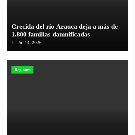
Crecida del río Arauca deja a más de
1.800 familias damnificadas
Jul 14, 2026
Regiones