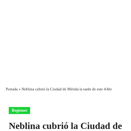
Portada
»
Neblina cubrió la Ciudad de Mérida la tarde de este 4Abr
Regiones
Neblina cubrió la Ciudad de