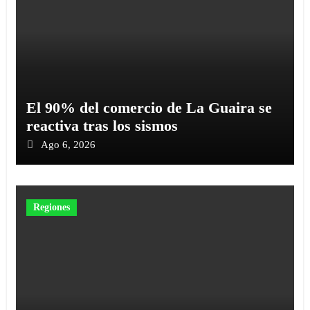
El 90% del comercio de La Guaira se
reactiva tras los sismos
Ago 6, 2026
Regiones