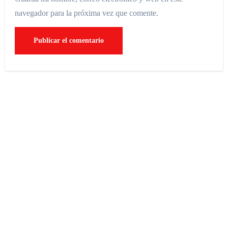
navegador para la próxima vez que comente.