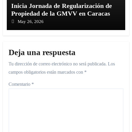
Inicia Jornada de Regularización de
Propiedad de la GMVV en Caracas
May 26, 2026
Deja una respuesta
Tu dirección de correo electrónico no será publicada.
Los
campos obligatorios están marcados con
*
Comentario
*