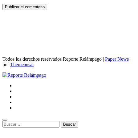
Todos los derechos reservados Reporte Relámpago
|
Paper News
por
Themeansar
.
Buscar: