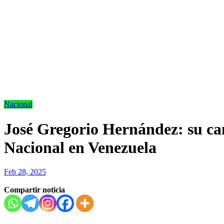
Nacional
José Gregorio Hernández: su can
Nacional en Venezuela
Feb 28, 2025
Compartir noticia